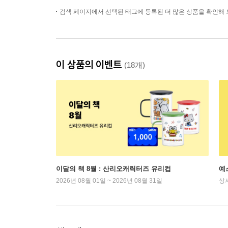
검색 페이지에서 선택된 태그에 등록된 더 많은 상품을 확인해 
이 상품의 이벤트
(18개)
이달의 책 8월 : 산리오캐릭터즈 유리컵
예
2026년 08월 01일 ~ 2026년 08월 31일
상