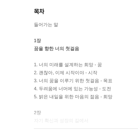
목차
들어가는 말
1장
꿈을 향한 너의 첫걸음
1. 너의 미래를 설계하는 희망 - 꿈
2. 괜찮아, 이제 시작이야 - 시작
3. 너의 꿈을 이루기 위한 첫걸음 - 목표
4. 두려움에 너머에 있는 가능성 - 도전
5. 밝은 내일을 위한 마음의 젊음 - 희망
2장
자기 확신과 성장의 길에서
1. 너 자신을 온전히 존중하는 믿음 - 자존감