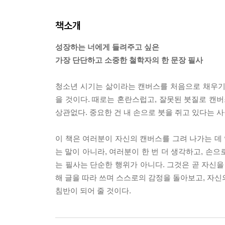
책소개
성장하는 너에게 들려주고 싶은
가장 단단하고 소중한 철학자의 한 문장 필사
청소년 시기는 삶이라는 캔버스를 처음으로 채우기
을 것이다. 때로는 혼란스럽고, 잘못된 붓질로 캔버
상관없다. 중요한 건 내 손으로 붓을 쥐고 있다는 
이 책은 여러분이 자신의 캔버스를 그려 나가는 데
는 말이 아니라, 여러분이 한 번 더 생각하고, 손으
는 필사는 단순한 행위가 아니다. 그것은 곧 자신을
해 글을 따라 쓰며 스스로의 감정을 돌아보고, 자신
침반이 되어 줄 것이다.