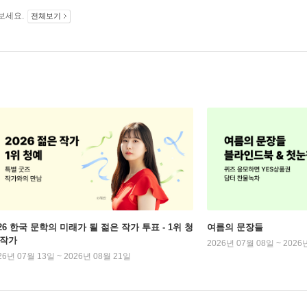
보세요.
전체보기
026 한국 문학의 미래가 될 젊은 작가 투표 - 1위 청
여름의 문장들
 작가
2026년 07월 08일 ~ 2026
26년 07월 13일 ~ 2026년 08월 21일