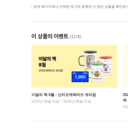
검색 페이지에서 선택된 태그에 등록된 더 많은 상품을 확인해 
이 상품의 이벤트
(11개)
이달의 책 8월 : 산리오캐릭터즈 유리컵
2
예
2026년 08월 01일 ~ 2026년 08월 31일
20