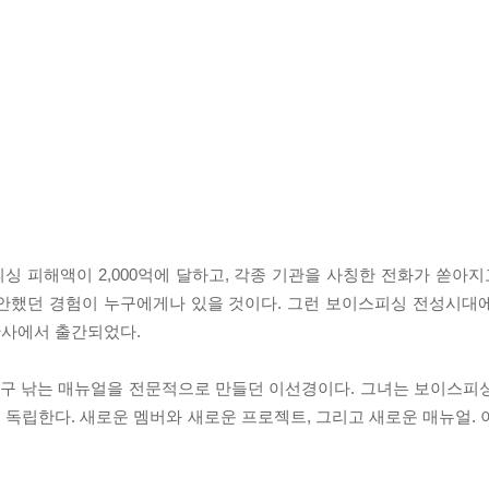
 피해액이 2,000억에 달하고, 각종 기관을 사칭한 전화가 쏟아지고
불안했던 경험이 누구에게나 있을 것이다. 그런 보이스피싱 전성시대
판사에서 출간되었다.
구 낚는 매뉴얼을 전문적으로 만들던 이선경이다. 그녀는 보이스피
독립한다. 새로운 멤버와 새로운 프로젝트, 그리고 새로운 매뉴얼. 