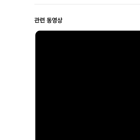
관련 동영상