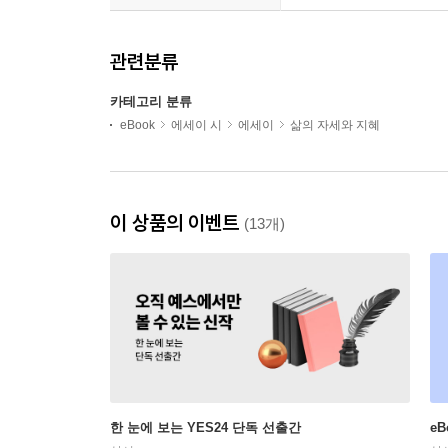
관련분류
카테고리 분류
eBook
에세이 시
에세이
삶의 자세와 지혜
이 상품의 이벤트
(13개)
한 눈에 보는 YES24 단독 선출간
e