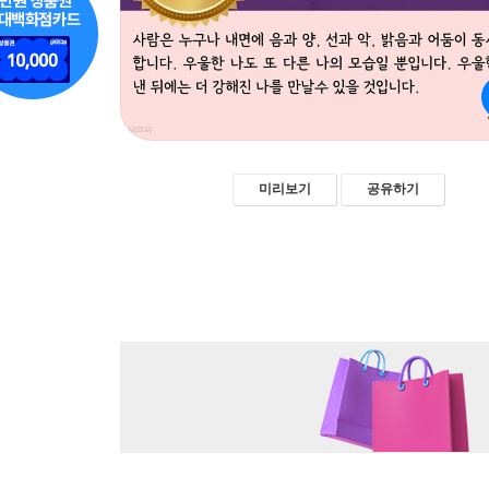
미리보기
공유하기