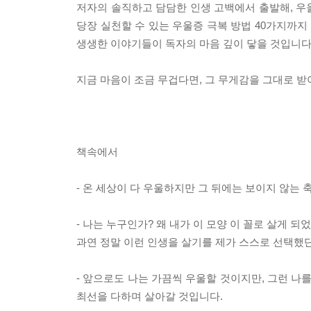
저자의 솔직하고 담담한 인생 고백에서 출발해, 우울
당장 실천할 수 있는 우울증 극복 방법 40가지까지
생생한 이야기들이 독자의 마음 깊이 닿을 것입니다
지금 마음이 조금 무겁다면, 그 무게감을 그대로 받
책속에서
- 온 세상이 다 우울하지만 그 뒤에는 보이지 않는 
- 나는 누구인가? 왜 내가 이 모양 이 꼴로 살게 되
과연 정말 이런 인생을 살기를 제가 스스로 선택했
- 앞으로도 나는 가끔씩 우울할 것이지만, 그런 나
최선을 다하며 살아갈 것입니다.