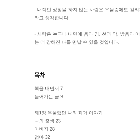
- 내적인 성장을 하지 않는 사람은 우울증에도 걸
라고 생각합니다.
- 사람은 누구나 내면에 음과 양, 선과 악, 밝음과
는 더 강해진 나를 만날 수 있을 것입니다.
목차
책을 내면서 7
들어가는 글 9
제1장 우울했던 나의 과거 이야기
나의 출생 23
아버지 28
엄마 32