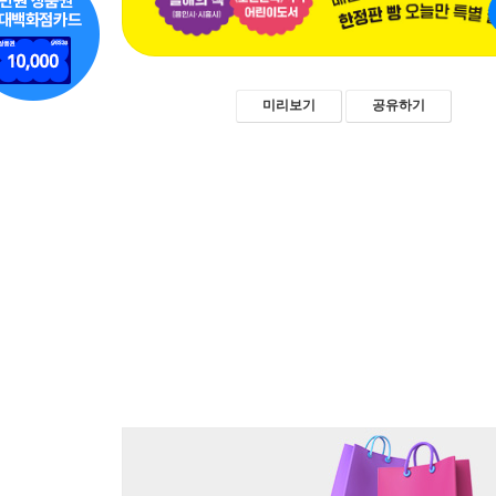
미리보기
공유하기