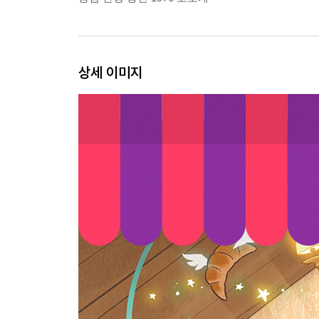
상세 이미지