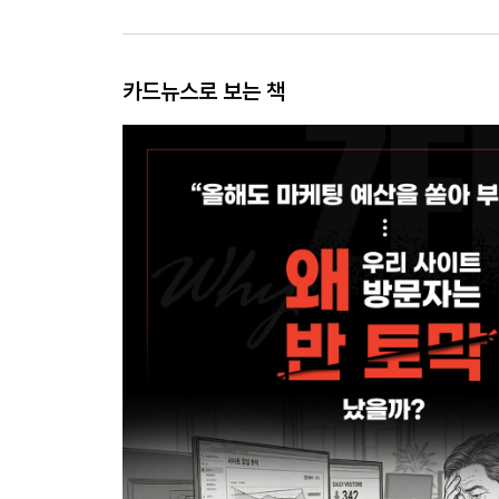
카드뉴스로 보는 책