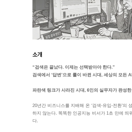
소개
“검색은 끝났다. 이제는 선택받아야 한다.”
검색에서 ‘답변’으로 룰이 바뀐 시대, 세상의 모든 A
파란색 링크가 사라진 시대, 6인의 실무자가 완성한
20년간 비즈니스를 지배해 온 ‘검색-유입-전환’의
하지 않는다. 똑똑한 인공지능 비서가 1초 만에 띄워주
다.