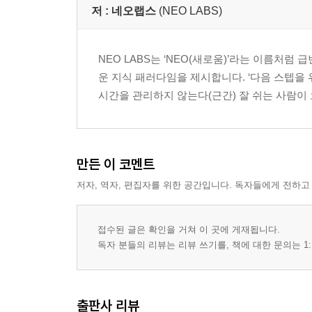
저 :
네오랩스
(NEO LABS)
NEO LABS는 ‘NEO(새로움)’라는 이름처
운 지식 패러다임을 제시합니다. ‘다음 스텝을 
시간을 관리하지 않는다(근간) 잘 쉬는 사람이 오래
만든 이 코멘트
저자, 역자, 편집자를 위한 공간입니다. 독자들에게 전하고
접수된 글은 확인을 거쳐 이 곳에 게재됩니다.
독자 분들의 리뷰는 리뷰 쓰기를, 책에 대한 문의는 1:
출판사 리뷰