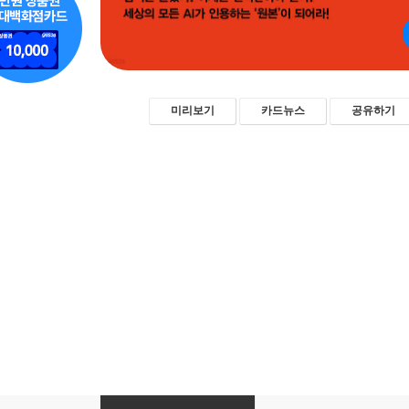
미리보기
카드뉴스
공유하기