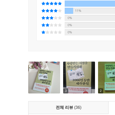
11%
0%
0%
0%
3
2
전체 리뷰
(36)