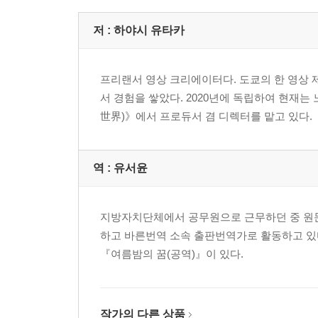
저 :
하야시 유타카
프리랜서 영상 크리에이터다. 도쿄의 한 영상 
서 경험을 쌓았다. 2020년에 독립하여 현재
世界)》에서 프로듀서 겸 디렉터를 맡고 있다.
역 :
유서윤
지방자치단체에서 공무원으로 근무하던 중 원문
하고 바른번역 소속 출판번역가로 활동하고 있다
『여름밤의 꿈(공역)』이 있다.
작가의 다른 상품