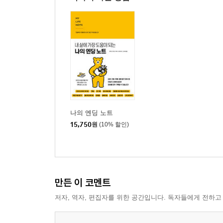
나의 엔딩 노트
15,750
원
(10% 할인)
만든 이 코멘트
저자, 역자, 편집자를 위한 공간입니다. 독자들에게 전하고