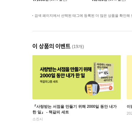
검색 페이지에서 선택된 태그에 등록된 더 많은 상품을 확인해 
이 상품의 이벤트
(19개)
『사랑받는 서점을 만들기 위해 2000일 동안 내가
이
한 일』 - 책갈피 세트
20
소진시