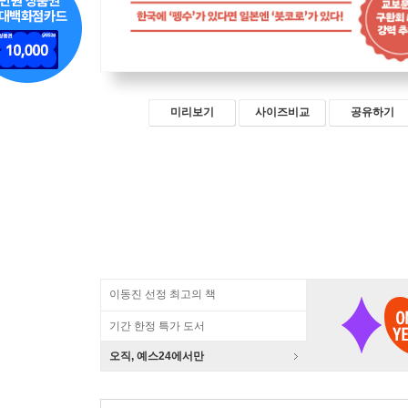
미리보기
사이즈비교
공유하기
이동진 선정 최고의 책
기간 한정 특가 도서
오직, 예스24에서만