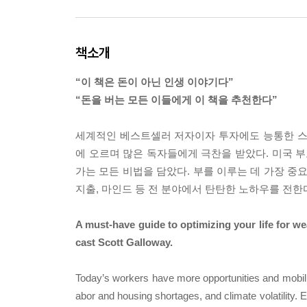
책소개
“이 책은 돈이 아닌 인생 이야기다”
“돈을 버는 모든 이들에게 이 책을 추천한다”
세계적인 베스트셀러 저자이자 투자에도 능통한 스
에 오르며 많은 독자들에게 극찬을 받았다. 미국 부
가는 모든 비법을 담았다. 부를 이루는 데 가장 중
지출, 마인드 등 전 분야에서 탄탄한 노하우를 전한
A must-have guide to optimizing your life for w
cast Scott Galloway.
Today’s workers have more opportunities and mobilit
abor and housing shortages, and climate volatility. 