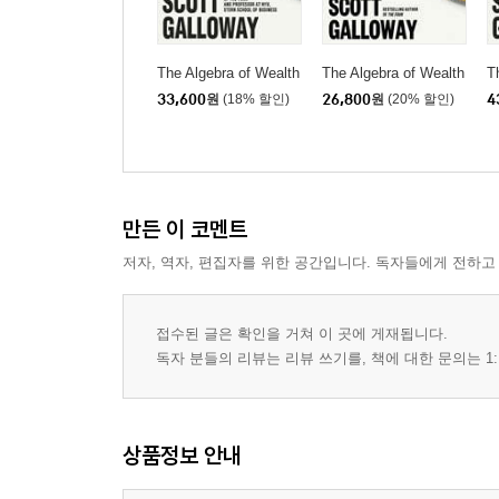
The Algebra of Wealth
The Algebra of Wealth
T
33,600
원
(18% 할인)
26,800
원
(20% 할인)
4
만든 이 코멘트
저자, 역자, 편집자를 위한 공간입니다. 독자들에게 전하고
접수된 글은 확인을 거쳐 이 곳에 게재됩니다.
독자 분들의 리뷰는 리뷰 쓰기를, 책에 대한 문의는 1:
상품정보 안내