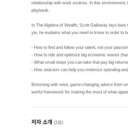
relationship with work evolves. In this environment, 
playbook.
In The Algebra of Wealth, Scott Galloway lays bare t
yle, he explains what you need to know in order to b
- How to find and follow your talent, not your passi
- How to ride and optimize big economic waves (har
- What small steps you can take that pay big returns l
- How stoicism can help you minimize spending and d
Brimming with wise, game-changing advice from one
werful framework for making the most of what oppor
저자 소개
(1명)