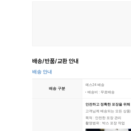
배송/반품/교환 안내
배송 안내
예스24 배송
배송 구분
배송비 : 무료배송
안전하고 정확한 포장을 위해 
고객님께 배송되는 모든 상품을
목적 : 안전한 포장 관리
촬영범위 : 박스 포장 작업