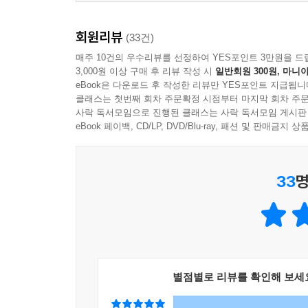
회원리뷰
(33건)
매주 10건의 우수리뷰를 선정하여 YES포인트 3만원을 드
3,000원 이상 구매 후 리뷰 작성 시
일반회원 300원, 마니아
eBook은 다운로드 후 작성한 리뷰만 YES포인트 지급됩니
클래스는 첫번째 회차 주문확정 시점부터 마지막 회차 주문
사락 독서모임으로 진행된 클래스는 사락 독서모임 게시판
eBook 페이백, CD/LP, DVD/Blu-ray, 패션 및 판매금
33
명
별점별로 리뷰를 확인해 보세