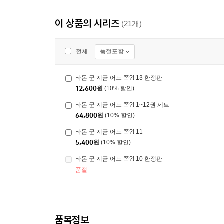
이 상품의 시리즈
(21개)
품절포함
전체
타몬 군 지금 어느 쪽?! 13 한정판
12,600
원
(10% 할인)
타몬 군 지금 어느 쪽?! 1~12권 세트
64,800
원
(10% 할인)
타몬 군 지금 어느 쪽?! 11
5,400
원
(10% 할인)
타몬 군 지금 어느 쪽?! 10 한정판
품절
품목정보