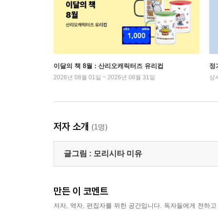
이달의 책 8월 : 산리오캐릭터즈 유리컵
정
2026년 08월 01일 ~ 2026년 08월 31일
상
저자 소개
(1명)
글그림 :
모리시타 미유
만든 이 코멘트
저자, 역자, 편집자를 위한 공간입니다. 독자들에게 전하고