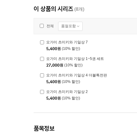
이 상품의 시리즈
(8개)
품절포함
전체
오가미 츠미키와 기일상 7
5,400
원
(10% 할인)
오가미 츠미키와 기일상 1~5권 세트
27,000
원
(10% 할인)
오가미 츠미키와 기일상 4 더블특전판
5,400
원
(10% 할인)
오가미 츠미키와 기일상 2
5,400
원
(10% 할인)
품목정보