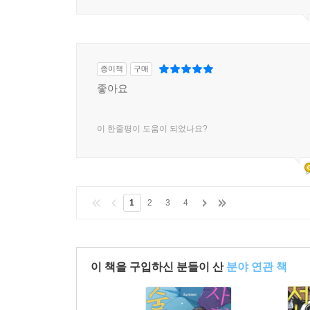
이 한줄평이 도움이 되었나요?
종이책
구매
좋아요
이 한줄평이 도움이 되었나요?
1
2
3
4
이 책을 구입하신 분들이 산
분야 연관 책