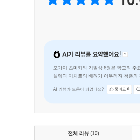
AI가 리뷰를 요약했어요!
오가미 츠미키와 기일상 6권은 학교의 주
설렘과 이치로의 배려가 어우러져 청춘의 
엽고 무해한 분위기 속에서 '
AI 리뷰가 도움이 되었나요?
좋아요
0