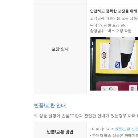
배송 구분
배송비 : 2,500원
안전하고 정확한 포장을 위해 
고객님께 배송되는 모든 상품을
목적 : 안전한 포장 관리
촬영범위 : 박스 포장 작업
포장 안내
반품/교환 안내
※ 상품 설명에 반품/교환과 관련한 안내가 있는경우 아래 
마이페이지 >
반품/교환 신청