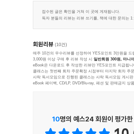
접수된 글은 확인을 거쳐 이 곳에 게재됩니다.
독자 분들의 리뷰는 리뷰 쓰기를, 책에 대한 문의는 1:
회원리뷰
(10건)
매주 10건의 우수리뷰를 선정하여 YES포인트 3만원을 드
3,000원 이상 구매 후 리뷰 작성 시
일반회원 300원, 마니아
eBook은 다운로드 후 작성한 리뷰만 YES포인트 지급됩니
클래스는 첫번째 회차 주문확정 시점부터 마지막 회차 주문
사락 독서모임으로 진행된 클래스는 사락 독서모임 게시판
eBook 페이백, CD/LP, DVD/Blu-ray, 패션 및 판매금
10
명의 예스24 회원이 평가한
10.