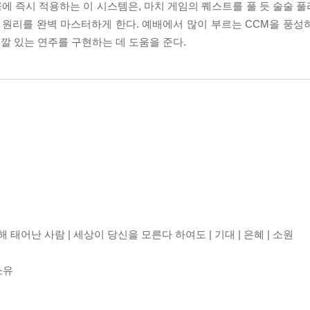
에 즉시 적용하는 이 시스템은, 마치 게임의 퀘스트를 풀 듯 술술 
 원리를 완벽 마스터하게 한다. 예배에서 많이 부르는 CCM을 풍성
깔 있는 연주를 구현하는 데 도움을 준다.
해 태어난 사람 | 세상이 당신을 모른다 하여도 | 기대 | 은혜 | 소원
소유