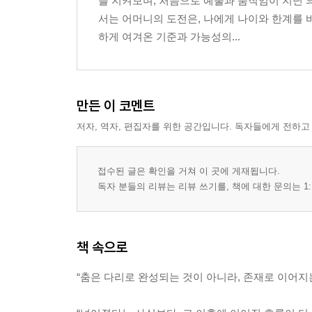
을 지켜보며, 처음으로 예술과 움직임이 지닌 
서는 어머니의 도전은, 나에게 나이와 한계를 
하게 여겨온 기준과 가능성의...
만든 이 코멘트
저자, 역자, 편집자를 위한 공간입니다. 독자들에게 전하고
접수된 글은 확인을 거쳐 이 곳에 게재됩니다.
독자 분들의 리뷰는 리뷰 쓰기를, 책에 대한 문의는 1:
책 속으로
“춤은 다리로 완성되는 것이 아니라, 존재로 이어지