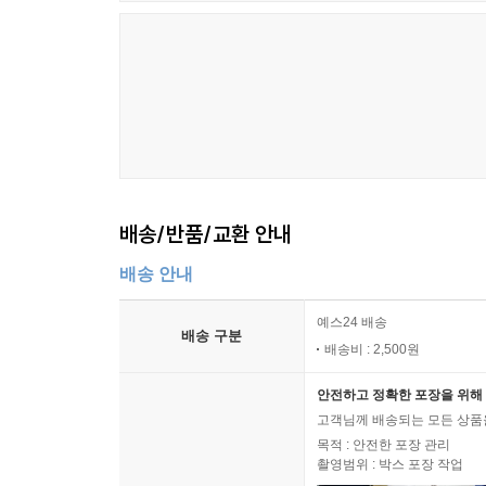
배송/반품/교환 안내
배송 안내
예스24 배송
배송 구분
배송비 : 2,500원
안전하고 정확한 포장을 위해 
고객님께 배송되는 모든 상품을
목적 : 안전한 포장 관리
촬영범위 : 박스 포장 작업