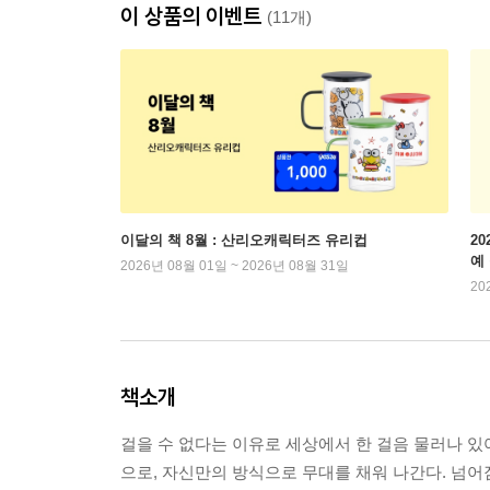
이 상품의 이벤트
(11개)
이달의 책 8월 : 산리오캐릭터즈 유리컵
2
예
2026년 08월 01일 ~ 2026년 08월 31일
20
책소개
걸을 수 없다는 이유로 세상에서 한 걸음 물러나 있어
으로, 자신만의 방식으로 무대를 채워 나간다. 넘어