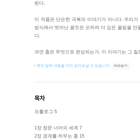
된다.
이 작품은 단순한 극복의 이야기가 아니다. 우리가 당
방식에서 벗어난 몸짓은 오히려 더 깊은 울림을 만
다.
과연 춤은 무엇으로 완성되는가. 이 이야기는 그 질
책의 일부 내용을 미리 읽어보실 수 있습니다.
미리보기
목차
프롤로그 5
1장 창문 너머의 세계 7
2장 경계를 허무는 춤 15