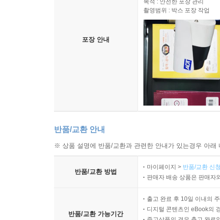
목적 : 안전한 포장 관리
촬영범위 : 박스 포장 작업
포장 안내
반품/교환 안내
※ 상품 설명에 반품/교환과 관련한 안내가 있는경우 아래 
마이페이지 >
반품/교환 신청
반품/교환 방법
판매자 배송 상품은 판매자와
출고 완료 후 10일 이내의 
디지털 콘텐츠인 eBook의 
반품/교환 가능기간
중고상품의 경우 출고 완료일