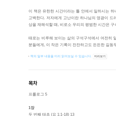
이 책은 유한한 시간이라는 틀 안에서 일하시는 하
고백한다. 저자에게 고난이란 하나님의 영광이 드
상을 재해석할 때, 비로소 우리의 평범한 시간은 
때로는 비루해 보이는 삶의 구석구석에서 여전히 일
분들에게, 이 작은 기록이 잔잔하고도 든든한 길동
책의 일부 내용을 미리 읽어보실 수 있습니다.
미리보기
목차
프롤로그 5
1장
두 번째 태초 (요 1:1-18) 13