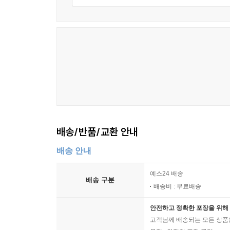
배송/반품/교환 안내
배송 안내
예스24 배송
배송 구분
배송비 : 무료배송
안전하고 정확한 포장을 위해 
고객님께 배송되는 모든 상품을