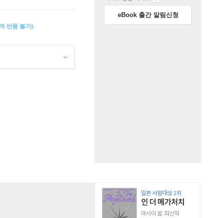
eBook 출간 알림신청
 반품 불가).