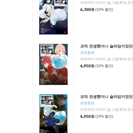
6,300
원
(10% 할인)
코믹 전생했더니 슬라임이었던 
초판종료
4,950
원
(10% 할인)
코믹 전생했더니 슬라임이었던 
초판종료
4,950
원
(10% 할인)