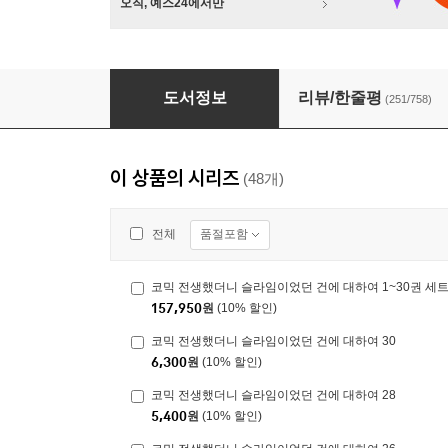
오직, 예스24에서만
코믹 전생했더니 슬라임이었던 건에 대하여 1~3
도서정보
리뷰/한줄평
(251/758)
이 상품의 시리즈
(48개)
품절포함
전체
코믹 전생했더니 슬라임이었던 건에 대하여 1~30권 세
157,950
원
(10% 할인)
코믹 전생했더니 슬라임이었던 건에 대하여 30
6,300
원
(10% 할인)
코믹 전생했더니 슬라임이었던 건에 대하여 28
5,400
원
(10% 할인)