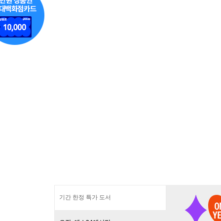
기간 한정 특가 도서