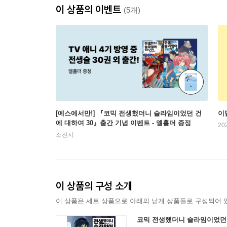
이 상품의 이벤트
(5개)
[예스에서만!] 『코믹 전생했더니 슬라임이었던 건
이
에 대하여 30』출간 기념 이벤트 - 엘홀더 증정
20
소진시
이 상품의 구성 소개
이 상품은 세트 상품으로 아래의 낱개 상품들로 구성되어 
코믹 전생했더니 슬라임이었던 