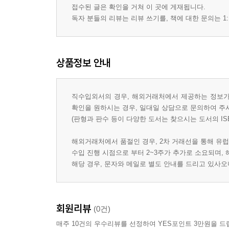
접수된 글은 확인을 거쳐 이 곳에 게재됩니다.
독자 분들의 리뷰는 리뷰 쓰기를, 책에 대한 문의는 1:
상품정보 안내
직수입외서의 경우, 해외거래처에서 제공하는 정보가 
확인을 원하시는 경우, 일대일 상담으로 문의하여 주
(판형과 판수 등이 다양한 도서는 찾으시는 도서의 IS
해외거래처에서 품절인 경우, 2차 거래선을 통해 유럽
수입 진행 시점으로 부터 2~3주가 추가로 소요되며,
해당 경우, 문자와 메일로 별도 안내를 드리고 있사
회원리뷰
(0건)
매주 10건의 우수리뷰를 선정하여 YES포인트 3만원을 드