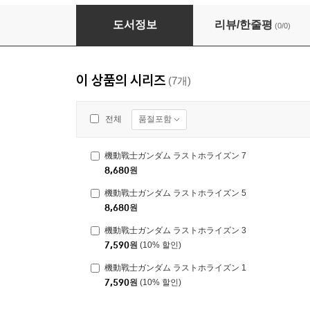
機動戰士ガンダム ラストホライズン 7
도서정보
리뷰/한줄평
(0/0)
이 상품의 시리즈
(7개)
품절포함
전체
機動戰士ガンダム ラストホライズン 7
8,680
원
機動戰士ガンダム ラストホライズン 5
8,680
원
機動戰士ガンダム ラストホライズン 3
7,590
원
(10% 할인)
機動戰士ガンダム ラストホライズン 1
7,590
원
(10% 할인)