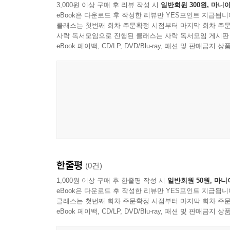
3,000원 이상 구매 후 리뷰 작성 시
일반회원 300원, 마니아
eBook은 다운로드 후 작성한 리뷰만 YES포인트 지급됩니
클래스는 첫번째 회차 주문확정 시점부터 마지막 회차 주문
사락 독서모임으로 진행된 클래스는 사락 독서모임 게시판
eBook 페이백, CD/LP, DVD/Blu-ray, 패션 및 판매금
한줄평
(0건)
1,000원 이상 구매 후 한줄평 작성 시
일반회원 50원, 마니
eBook은 다운로드 후 작성한 리뷰만 YES포인트 지급됩니
클래스는 첫번째 회차 주문확정 시점부터 마지막 회차 주문
eBook 페이백, CD/LP, DVD/Blu-ray, 패션 및 판매금