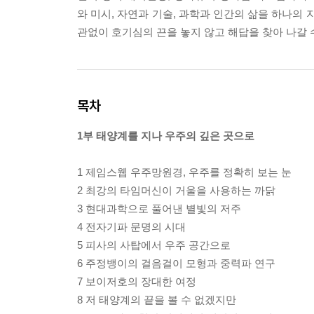
와 미시, 자연과 기술, 과학과 인간의 삶을 하나의
관없이 호기심의 끈을 놓지 않고 해답을 찾아 나갈 
목차
1부 태양계를 지나 우주의 깊은 곳으로
1 제임스웹 우주망원경, 우주를 정확히 보는 눈
2 최강의 타임머신이 거울을 사용하는 까닭
3 현대과학으로 풀어낸 별빛의 저주
4 전자기파 문명의 시대
5 피사의 사탑에서 우주 공간으로
6 주정뱅이의 걸음걸이 모형과 중력파 연구
7 보이저호의 장대한 여정
8 저 태양계의 끝을 볼 수 없겠지만