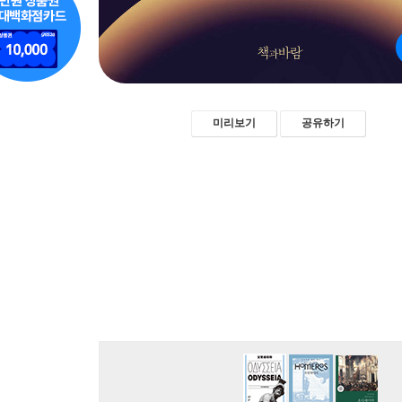
미리보기
공유하기