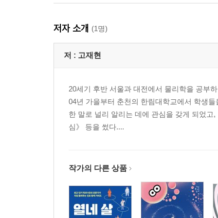
저자 소개
(1명)
저 :
고재현
20세기 후반 서울과 대전에서 물리학을 공부하고
04년 가을부터 춘천의 한림대학교에서 학생들
한 말로 널리 알리는 데에 관심을 갖게 되었고, 
심》 등을 썼다....
작가의 다른 상품