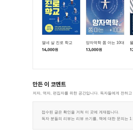
열네 살 진로 학교
양자역학 쫌 아는 10대
14,000
원
13,000
원
1
만든 이 코멘트
저자, 역자, 편집자를 위한 공간입니다. 독자들에게 전하고
접수된 글은 확인을 거쳐 이 곳에 게재됩니다.
독자 분들의 리뷰는 리뷰 쓰기를, 책에 대한 문의는 1: