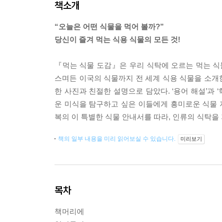
책소개
“오늘은 어떤 식물을 먹어 볼까?”
당신이 즐겨 먹는 식용 식물의 모든 것!
『먹는 식물 도감』은 우리 식탁에 오르는 먹는 
스며든 이국의 식물까지 전 세계 식용 식물을 소개한다.
한 사진과 친절한 설명으로 담았다. ‘용어 해설’과 
운 미식을 탐구하고 싶은 이들에게 흥미로운 식물 
복의 이 특별한 식물 안내서를 따라, 인류의 식탁을 지
책의 일부 내용을 미리 읽어보실 수 있습니다.
미리보기
목차
책머리에