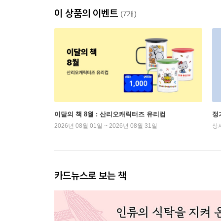
이 상품의 이벤트
(7개)
이달의 책 8월 : 산리오캐릭터즈 유리컵
정
2026년 08월 01일 ~ 2026년 08월 31일
상
카드뉴스로 보는 책