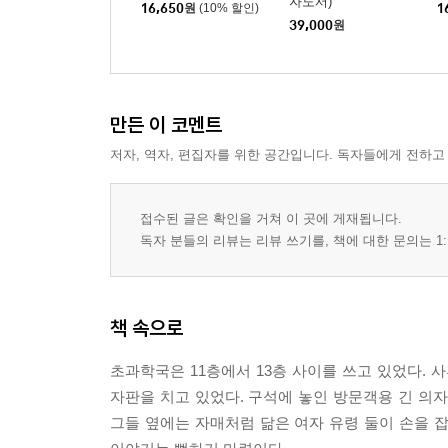
자도서)
16,650
원
(10% 할인)
1
39,000
원
만든 이 코멘트
저자, 역자, 편집자를 위한 공간입니다. 독자들에게 전하고
접수된 글은 확인을 거쳐 이 곳에 게재됩니다.
독자 분들의 리뷰는 리뷰 쓰기를, 책에 대한 문의는 1:
책 속으로
초과학국은 11층에서 13층 사이를 쓰고 있었다. 
자판을 치고 있었다. 구석에 놓인 방문객용 긴 의
그들 옆에는 자매처럼 닮은 여자 유령 둘이 손을 