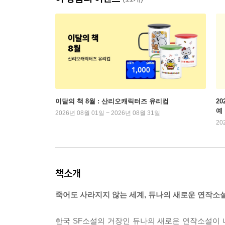
이달의 책 8월 : 산리오캐릭터즈 유리컵
2
예
2026년 08월 01일 ~ 2026년 08월 31일
20
책소개
죽어도 사라지지 않는 세계, 듀나의 새로운 연작소
한국 SF소설의 거장인 듀나의 새로운 연작소설이