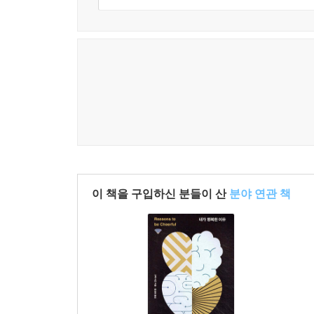
이 책을 구입하신 분들이 산
분야 연관 책