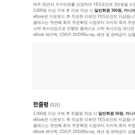
매주 10건의 우수리뷰를 선정하여 YES포인트 3만원을 드
3,000원 이상 구매 후 리뷰 작성 시
일반회원 300원, 마니아
eBook은 다운로드 후 작성한 리뷰만 YES포인트 지급됩니
클래스는 첫번째 회차 주문확정 시점부터 마지막 회차 주문
사락 독서모임으로 진행된 클래스는 사락 독서모임 게시판
eBook 페이백, CD/LP, DVD/Blu-ray, 패션 및 판매금
한줄평
(0건)
1,000원 이상 구매 후 한줄평 작성 시
일반회원 50원, 마니
eBook은 다운로드 후 작성한 리뷰만 YES포인트 지급됩니
클래스는 첫번째 회차 주문확정 시점부터 마지막 회차 주문
eBook 페이백, CD/LP, DVD/Blu-ray, 패션 및 판매금