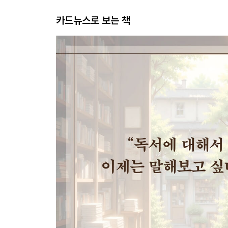
카드뉴스로 보는 책