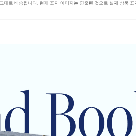
 그대로 배송됩니다. 현재 표지 이미지는 연출된 것으로 실제 상품 표