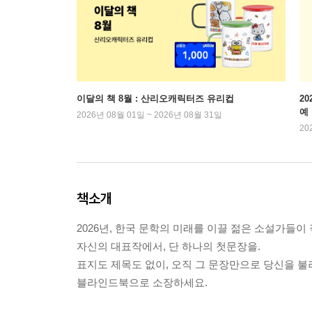
이달의 책 8월 : 산리오캐릭터즈 유리컵
2
예
2026년 08월 01일 ~ 2026년 08월 31일
20
책소개
2026년, 한국 문학의 미래를 이끌 젊은 소설가들이
자신의 대표작에서, 단 하나의 첫문장을.
표지도 제목도 없이, 오직 그 문장만으로 당신을 불
블라인드북으로 소장하세요.