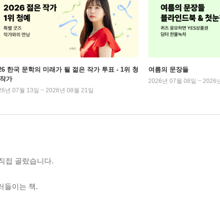
026 한국 문학의 미래가 될 젊은 작가 투표 - 1위 청
여름의 문장들
 작가
2026년 07월 08일 ~ 2026
26년 07월 13일 ~ 2026년 08월 21일
 직접 골랐습니다.
러들이는 책.