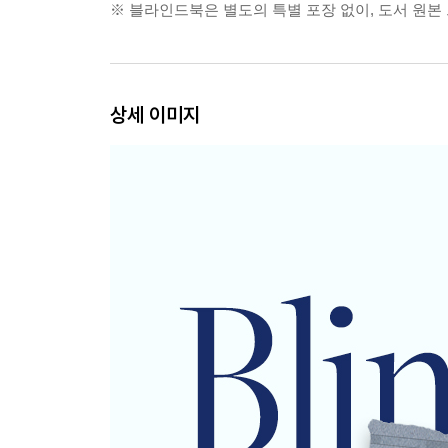
※ 블라인드북은 별도의 특별 포장 없이, 도서 원본
상세 이미지