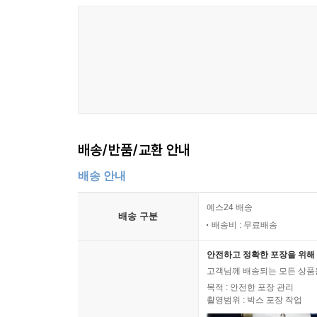
배송/반품/교환 안내
배송 안내
예스24 배송
배송 구분
배송비 : 무료배송
안전하고 정확한 포장을 위해 
고객님께 배송되는 모든 상품을
목적 : 안전한 포장 관리
촬영범위 : 박스 포장 작업