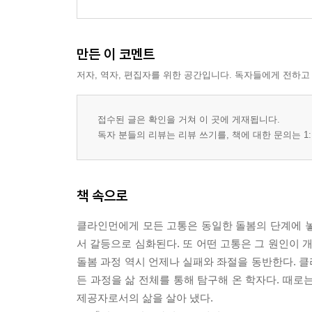
만든 이 코멘트
저자, 역자, 편집자를 위한 공간입니다. 독자들에게 전하고
접수된 글은 확인을 거쳐 이 곳에 게재됩니다.
독자 분들의 리뷰는 리뷰 쓰기를, 책에 대한 문의는 1:
책 속으로
클라인먼에게 모든 고통은 동일한 돌봄의 단계에 놓여
서 갈등으로 심화된다. 또 어떤 고통은 그 원인이 
돌봄 과정 역시 언제나 실패와 좌절을 동반한다. 
든 과정을 삶 전체를 통해 탐구해 온 학자다. 때로는
제공자로서의 삶을 살아 냈다.