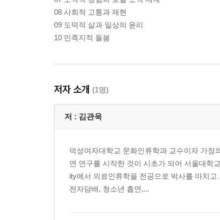
08 사회적 고통과 재현
09 도덕적 삶과 일상의 윤리
10 민족지적 돌봄
저자 소개
(1명)
저 :
김관욱
덕성여자대학교 문화인류학과 교수이자 가정의학
연 연구를 시작한 것이 시초가 되어 서울대학교 
ity에서 의료인류학을 전공으로 박사를 마치고
전자담배, 청소년 흡연,...