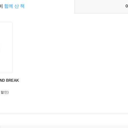
들이
함께 산 책
ND BREAK
 할인)