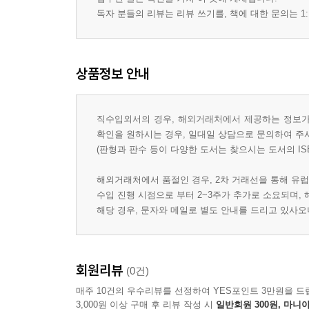
독자 분들의 리뷰는 리뷰 쓰기를, 책에 대한 문의는 1:
상품정보 안내
직수입외서의 경우, 해외거래처에서 제공하는 정보가 
확인을 원하시는 경우, 일대일 상담으로 문의하여 주
(판형과 판수 등이 다양한 도서는 찾으시는 도서의 IS
해외거래처에서 품절인 경우, 2차 거래선을 통해 유럽
수입 진행 시점으로 부터 2~3주가 추가로 소요되며,
해당 경우, 문자와 메일로 별도 안내를 드리고 있사
회원리뷰
(0건)
매주 10건의 우수리뷰를 선정하여 YES포인트 3만원을 드
3,000원 이상 구매 후 리뷰 작성 시
일반회원 300원, 마니아