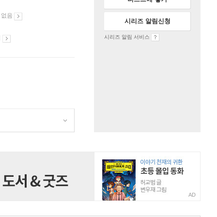
 없음
시리즈 알림신청
시리즈 알림 서비스
시
AD