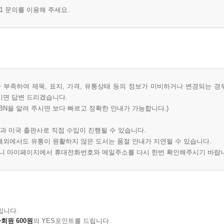
1 문의를 이용해 주세요.
부족하여 제목, 표지, 가격, 유통상태 등의 정보가 미비하거나 변경되는 경
시면 답변 드리겠습니다.
BN을 알려 주시면 보다 빠르고 정확한 안내가 가능합니다.)
과 미국 출판사로 직접 수입이 진행될 수 있습니다.
 해외에서도 유통이 원활하지 않은 도서는 품절 안내가 지연될 수 있습니다.
오니 마이페이지에서 휴대전화번호와 메일주소를 다시 한번 확인해주시기 바랍
립니다.
회원 600원
의 YES포인트를 드립니다.