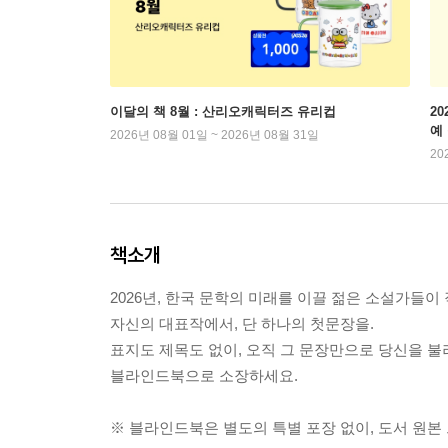
이달의 책 8월 : 산리오캐릭터즈 유리컵
2
예
2026년 08월 01일 ~ 2026년 08월 31일
20
책소개
2026년, 한국 문학의 미래를 이끌 젊은 소설가들이
자신의 대표작에서, 단 하나의 첫문장을.
표지도 제목도 없이, 오직 그 문장만으로 당신을 불
블라인드북으로 소장하세요.
※ 블라인드북은 별도의 특별 포장 없이, 도서 원본