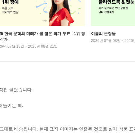
026 한국 문학의 미래가 될 젊은 작가 투표 - 1위 청
여름의 문장들
 작가
2026년 07월 08일 ~ 2026
26년 07월 13일 ~ 2026년 08월 21일
 직접 골랐습니다.
러들이는 책.
 그대로 배송됩니다. 현재 표지 이미지는 연출된 것으로 실제 상품 표