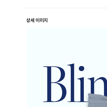
상세 이미지