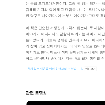
는 종합 오디오매거진이다. 그중 ‘책 읽는 의자’는
김혜리 기자와 함께 읽고 대담을 나누는 코너다. 책
한 탐구로 나아간다. 이 눈부신 이야기가 그대로 
이 책은 단순한 서평집에 그치지 않는다. 두 사람이
이야기가 어디까지 도달할지 따라가는 재미가 대단하
론이었다가, 이토록 섬세한 안목과 사유가 어디에서
리 찾아 읽고 싶어지다가도, 이 대화 안으로 초대
어지기도 한다. 어느새 책이 끌어당기는 세계에 흠
하고 싶다면, 내 손안에서 지금 바로 펼쳐 참여할 
책의 일부 내용을 미리 읽어보실 수 있습니다.
미리보기
관련 동영상