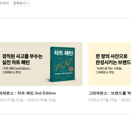
보세요.
전체보기
제본소 : 차트 패턴 2nd Edition
그래제본소 : 브랜드를 
26년 07월 31일 ~ 2026년 08월 14일
2026년 07월 23일 ~ 2026