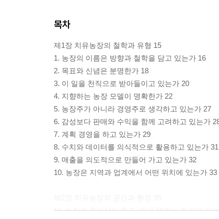
목차
제1장 치유농장의 철학과 유형 15
1. 농장의 이름은 방향과 철학을 담고 있는가 16
2. 목표와 신념은 분명한가 18
3. 이 일을 천직으로 받아들이고 있는가 20
4. 지향하는 농장 모델이 명확한가 22
5. 농장주가 아니라 경영주로 생각하고 있는가 27
6. 감성보다 판매와 수익을 함께 고려하고 있는가 2
7. 계획 경영을 하고 있는가 29
8. 수치와 데이터를 의식적으로 활용하고 있는가 31
9. 매출을 의도적으로 만들어 가고 있는가 32
10. 농장은 지역과 업계에서 어떤 위치에 있는가 33
제2장 치유농장의 공간과 환경 35
11. 농장의 첫인상이 좋고, 안내 체계는 잘 되어 있는