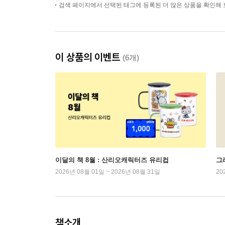
검색 페이지에서 선택된 태그에 등록된 더 많은 상품을 확인해 
이 상품의 이벤트
(6개)
이달의 책 8월 : 산리오캐릭터즈 유리컵
그래
2026년 08월 01일 ~ 2026년 08월 31일
20
책소개