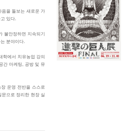
마음을 돌보는 새로운 가
고 있다.
조가 불안정하면 지속되기
하는 분야이다.
 대학에서 치유농업 강의
공간 마케팅, 공방 및 뮤
 농장 운영 전반을 스스로
 질문으로 정리한 현장 실