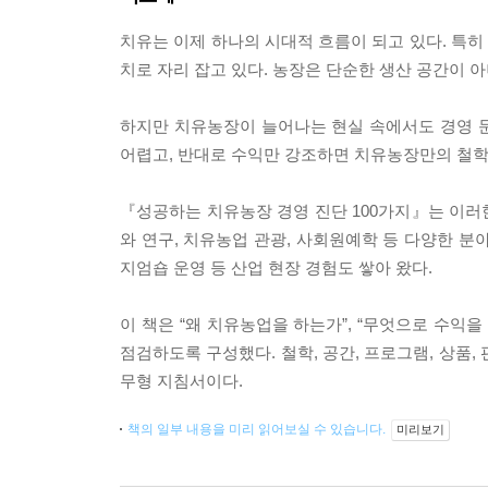
치유는 이제 하나의 시대적 흐름이 되고 있다. 특
치로 자리 잡고 있다. 농장은 단순한 생산 공간이 
하지만 치유농장이 늘어나는 현실 속에서도 경영 
어렵고, 반대로 수익만 강조하면 치유농장만의 철학
『성공하는 치유농장 경영 진단 100가지』는 이러
와 연구, 치유농업 관광, 사회원예학 등 다양한 분야
지엄숍 운영 등 산업 현장 경험도 쌓아 왔다.
이 책은 “왜 치유농업을 하는가”, “무엇으로 수익을
점검하도록 구성했다. 철학, 공간, 프로그램, 상품,
무형 지침서이다.
책의 일부 내용을 미리 읽어보실 수 있습니다.
미리보기