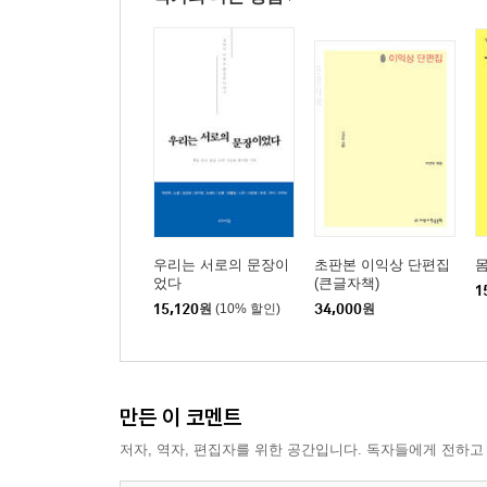
우리는 서로의 문장이
초판본 이익상 단편집
었다
(큰글자책)
1
15,120
원
(10% 할인)
34,000
원
만든 이 코멘트
저자, 역자, 편집자를 위한 공간입니다. 독자들에게 전하고