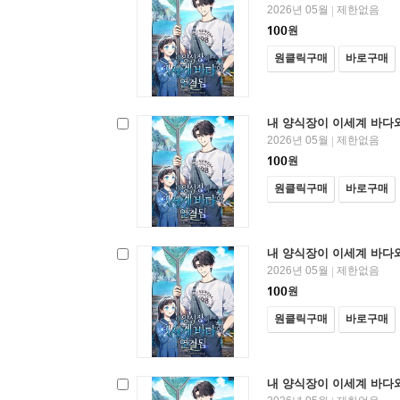
2026년 05월
제한없음
|
100
원
원클릭구매
바로구매
내 양식장이 이세계 바다와
2026년 05월
제한없음
|
100
원
원클릭구매
바로구매
내 양식장이 이세계 바다와
2026년 05월
제한없음
|
100
원
원클릭구매
바로구매
내 양식장이 이세계 바다와