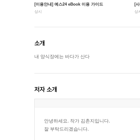
[이용안내] 예스24 eBook 이용 가이드
[
상시
상
소개
내 양식장에는 바다가 산다
저자 소개
안녕하세요. 작가 김촌지입니다.
잘 부탁드리겠습니다.