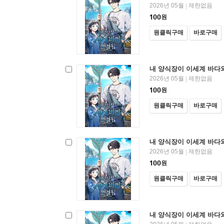
2026년 05월
제한없음
|
100
원
원클릭구매
바로구매
내 양식장이 이세계 바다와
2026년 05월
제한없음
|
100
원
원클릭구매
바로구매
내 양식장이 이세계 바다와
2026년 05월
제한없음
|
100
원
원클릭구매
바로구매
내 양식장이 이세계 바다와