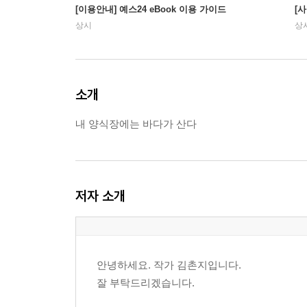
[이용안내] 예스24 eBook 이용 가이드
[
상시
상
소개
내 양식장에는 바다가 산다
저자 소개
안녕하세요. 작가 김촌지입니다.
잘 부탁드리겠습니다.