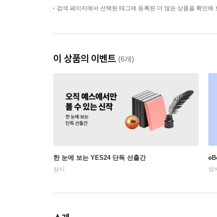
검색 페이지에서 선택된 태그에 등록된 더 많은 상품을 확인해 
이 상품의 이벤트
(6개)
한 눈에 보는 YES24 단독 선출간
e
상시
상