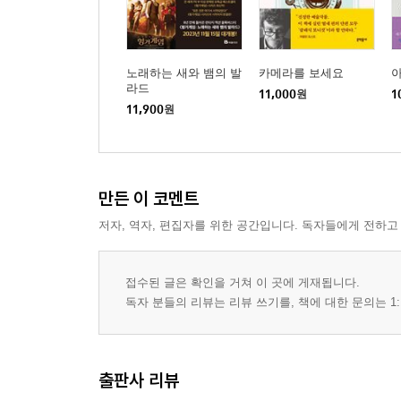
노래하는 새와 뱀의 발
카메라를 보세요
라드
11,000
원
1
11,900
원
만든 이 코멘트
저자, 역자, 편집자를 위한 공간입니다. 독자들에게 전하고
접수된 글은 확인을 거쳐 이 곳에 게재됩니다.
독자 분들의 리뷰는 리뷰 쓰기를, 책에 대한 문의는 1:
출판사 리뷰