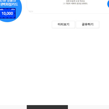
미리보기
공유하기