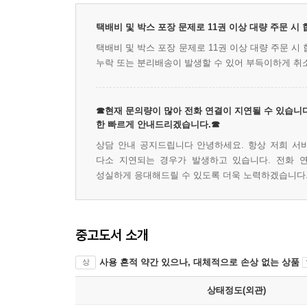
택배비 및 박스 포장 문제로 11권 이상 대량 주문 시
택배비 및 박스 포장 문제로 11권 이상 대량 주문 
누락 또는 분리배송이 발생할 수 있어 부득이하게 취
☎현재 문의량이 많아 전화 연결이 지연될 수 있습니다
한 빠르게 안내드리겠습니다.☎
상담 안내 공지드립니다 안녕하세요. 항상 저희 서
다소 지연되는 경우가 발생하고 있습니다. 전화 
성실하게 응대해드릴 수 있도록 더욱 노력하겠습니다
중고도서 소개
사용 흔적 약간 있으나, 대체적으로 손상 없는 상품
상
상태정도(외관)