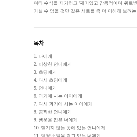
여타 수식을 제거하고 ‘재미있고 감동적이며 위로받았
가설 수 없을 것만 같은 서로를 좀 더 이해해 보려는
목차
1. 나에게
2. 이상한 언니에게
3. 초딩에게
4. 다시 초딩에게
5. 언니에게
6. 과거에 사는 아이에게
7. 다시 과거에 사는 아이에게
8. 끔찍한 언니에게
9. 행운을 잡은 너에게
10. 믿기지 않는 곳에 있는 언니에게
11. 엄청난 일을 겪고 있는 너에게