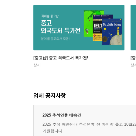
[중고샵] 중고 외국도서 특가전!
[
상시
상
업체 공지사항
2025 추석연휴 배송건
2025 추석 배송안내 추석연휴 전 마지막 출고 10월
기원합니다.