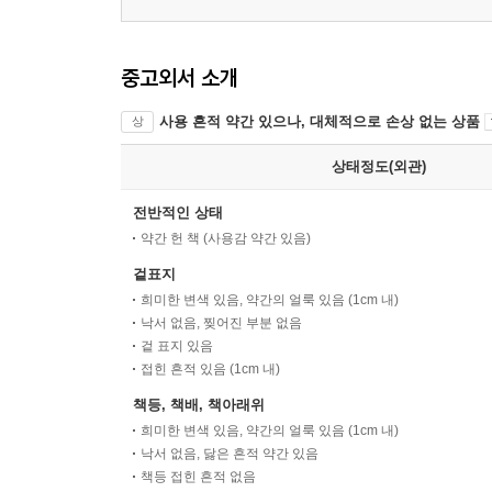
중고외서 소개
사용 흔적 약간 있으나, 대체적으로 손상 없는 상품
상
상태정도(외관)
전반적인 상태
약간 헌 책 (사용감 약간 있음)
겉표지
희미한 변색 있음, 약간의 얼룩 있음 (1cm 내)
낙서 없음, 찢어진 부분 없음
겉 표지 있음
접힌 흔적 있음 (1cm 내)
책등, 책배, 책아래위
희미한 변색 있음, 약간의 얼룩 있음 (1cm 내)
낙서 없음, 닳은 흔적 약간 있음
책등 접힌 흔적 없음