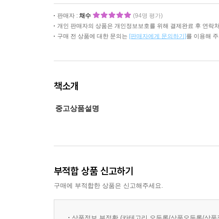
판매자 :
채수
(94명 평가)
개인 판매자의 상품은 개인정보보호를 위해 결제완료 후 연락처
구매 전 상품에 대한 문의는
[판매자에게 문의하기]
를 이용해 
책소개
중고상품설명
부적합 상품 신고하기
구매에 부적합한 상품은 신고해주세요.
상품정보 부정확 (카테고리 오등록/상품오등록/상품