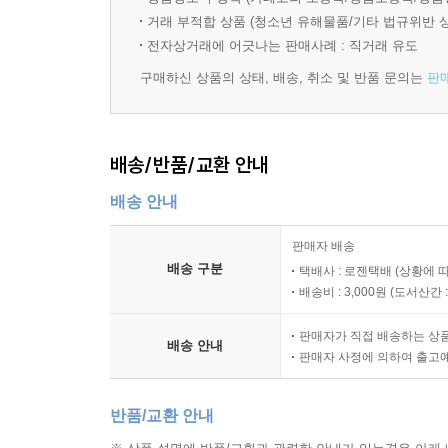
거래 부적합 상품 (청소년 유해물품/기타 법규위반 
전자상거래에 어긋나는 판매사례 : 직거래 유도
구매하신 상품의 상태, 배송, 취소 및 반품 문의는
판
배송/반품/교환 안내
배송 안내
판매자 배송
배송 구분
택배사 : 로젠택배 (상황에 
배송비 : 3,000원 (
도서산간 : 
판매자가 직접 배송하는 상
배송 안내
판매자 사정에 의하여 출고
반품/교환 안내