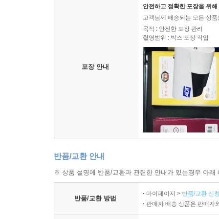
안전하고 정확한 포장을 위해 
고객님께 배송되는 모든 상품을
목적 : 안전한 포장 관리
촬영범위 : 박스 포장 작업
포장 안내
반품/교환 안내
※ 상품 설명에 반품/교환과 관련한 안내가 있는경우 아래 
마이페이지 >
반품/교환 신청
반품/교환 방법
판매자 배송 상품은 판매자와