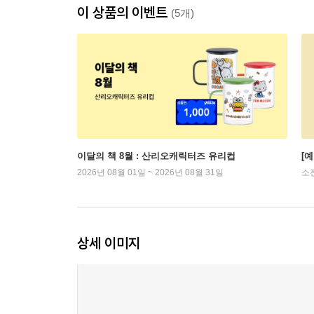
이 상품의 이벤트
(5개)
이달의 책 8월 : 산리오캐릭터즈 유리컵
[
2026년 08월 01일 ~ 2026년 08월 31일
소
상세 이미지