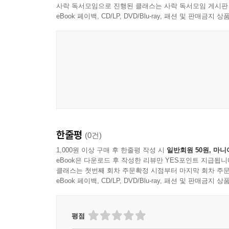
사락 독서모임으로 진행된 클래스는 사락 독서모임 게시판
eBook 페이백, CD/LP, DVD/Blu-ray, 패션 및 판매금
한줄평
(0건)
1,000원 이상 구매 후 한줄평 작성 시
일반회원 50원, 마니
eBook은 다운로드 후 작성한 리뷰만 YES포인트 지급됩니
클래스는 첫번째 회차 주문확정 시점부터 마지막 회차 주문
eBook 페이백, CD/LP, DVD/Blu-ray, 패션 및 판매금
평점