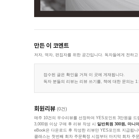
만든 이 코멘트
저자, 역자, 편집자를 위한 공간입니다. 독자들에게 전하고
접수된 글은 확인을 거쳐 이 곳에 게재됩니다.
독자 분들의 리뷰는 리뷰 쓰기를, 책에 대한 문의는 1:
회원리뷰
(0건)
매주 10건의 우수리뷰를 선정하여 YES포인트 3만원을 드
3,000원 이상 구매 후 리뷰 작성 시
일반회원 300원, 마니아
eBook은 다운로드 후 작성한 리뷰만 YES포인트 지급됩니
클래스는 첫번째 회차 주문확정 시점부터 마지막 회차 주문