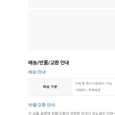
배송/반품/교환 안내
배송 안내
구매 후 즉시 다운로드 가능
배송 구분
배송비 : 무료배송
반품/교환 안내
※ 상품 설명에 반품/교환과 관련한 안내가 있는경우 아래 