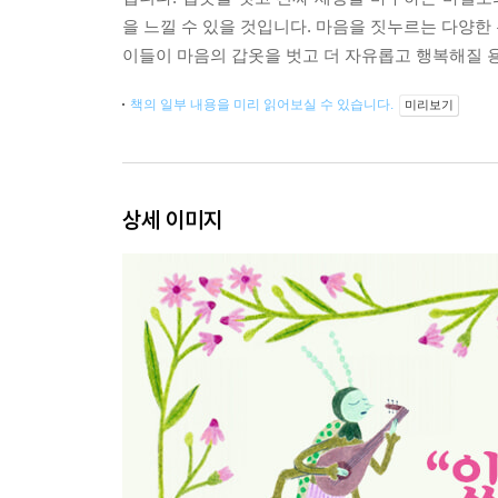
을 느낄 수 있을 것입니다. 마음을 짓누르는 다양한
이들이 마음의 갑옷을 벗고 더 자유롭고 행복해질 
책의 일부 내용을 미리 읽어보실 수 있습니다.
미리보기
상세 이미지