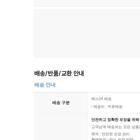
배송/반품/교환 안내
배송 안내
예스24 배송
배송 구분
배송비 : 무료배송
안전하고 정확한 포장을 위해 
고객님께 배송되는 모든 상품을
목적 : 안전한 포장 관리
촬영범위 : 박스 포장 작업