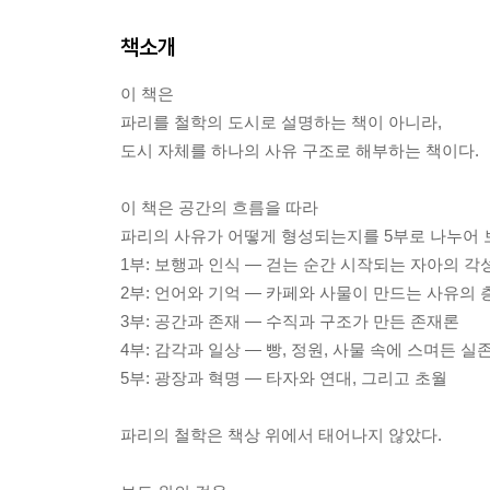
책소개
이 책은
파리를 철학의 도시로 설명하는 책이 아니라,
도시 자체를 하나의 사유 구조로 해부하는 책이다.
이 책은 공간의 흐름을 따라
파리의 사유가 어떻게 형성되는지를 5부로 나누어 
1부: 보행과 인식 — 걷는 순간 시작되는 자아의 각
2부: 언어와 기억 — 카페와 사물이 만드는 사유의 
3부: 공간과 존재 — 수직과 구조가 만든 존재론
4부: 감각과 일상 — 빵, 정원, 사물 속에 스며든 실
5부: 광장과 혁명 — 타자와 연대, 그리고 초월
파리의 철학은 책상 위에서 태어나지 않았다.