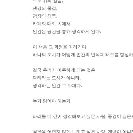
보도 위의 걸음,
센강의 물결,
광장의 침묵,
카페의 대화 속에서
인간은 공간을 통해 생각하게 된다.
이 책은 그 과정을 따라가며
하나의 도시가 어떻게 인간의 인식과 태도를 형성
결국 우리가 마주하게 되는 것은
파리라는 도시가 아니라,
생각하는 인간 그 자체다.
누가 읽어야 하는가
파리를 더 깊이 생각해보고 싶은 사람: 풍경이 질문
철학을 어렵지 않게 느끼고 싶은 사람: 개념이 아니