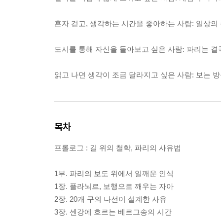
혼자 걷고, 생각하는 시간을 좋아하는 사람: 일상의
도시를 통해 자신을 돌아보고 싶은 사람: 파리는 결
읽고 나면 생각이 조금 달라지고 싶은 사람: 보는 
목차
프롤로그 : 길 위의 철학, 파리의 사유법
1부. 파리의 보도 위에서 일깨운 인식
1장. 플라뇌르, 보행으로 깨우는 자아
2장. 20개 구의 나선이 설계한 사유
3장. 센강에 흐르는 베르그송의 시간