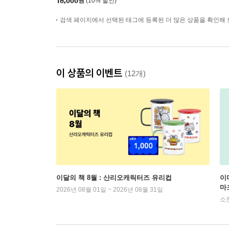
18,000
원
(10% 할인)
검색 페이지에서 선택된 태그에 등록된 더 많은 상품을 확인해 
이 상품의 이벤트
(12개)
이달의 책 8월 : 산리오캐릭터즈 유리컵
이
마
2026년 08월 01일 ~ 2026년 08월 31일
소