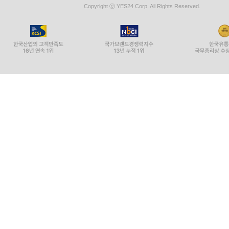
Copyright ⓒ YES24 Corp. All Rights Reserved.