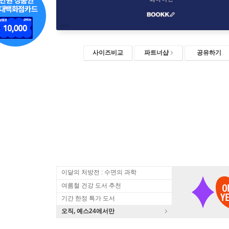
사이즈비교
파트너샵
공유하기
이달의 처방전 : 수면의 과학
여름철 건강 도서 추천
기간 한정 특가 도서
오직, 예스24에서만