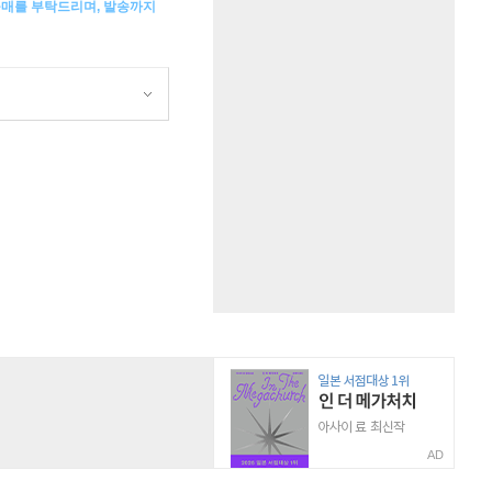
구매를 부탁드리며, 발송까지
AD