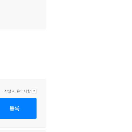
작성 시 유의사항
등록