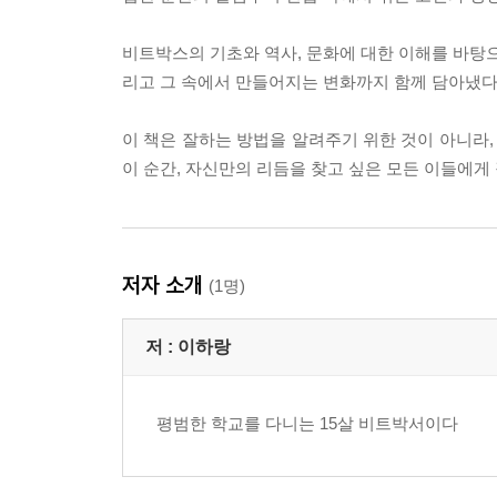
비트박스의 기초와 역사, 문화에 대한 이해를 바탕으
리고 그 속에서 만들어지는 변화까지 함께 담아냈다
이 책은 잘하는 방법을 알려주기 위한 것이 아니라,
이 순간, 자신만의 리듬을 찾고 싶은 모든 이들에게
저자 소개
(1명)
저 :
이하랑
평범한 학교를 다니는 15살 비트박서이다