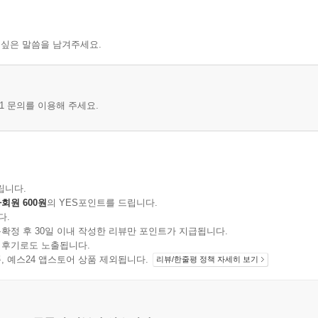
 싶은 말씀을 남겨주세요.
1 문의를 이용해 주세요.
립니다.
회원 600원
의 YES포인트를 드립니다.
다.
확정 후 30일 이내 작성한 리뷰만 포인트가 지급됩니다.
 후기로도 노출됩니다.
지 상품, 예스24 앱스토어 상품 제외됩니다.
리뷰/한줄평 정책 자세히 보기