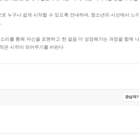
로 누구나 쉽게 시작할 수 있도록 안내하며, 청소년의 시선에서 느끼
.
 소리를 통해 자신을 표현하고 한 걸음 더 성장해가는 과정을 함께 나
 작은 시작이 되어주기를 바란다
관심작가