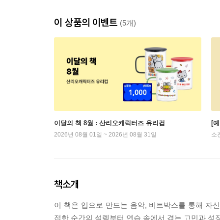
이 상품의 이벤트
(5개)
이달의 책 8월 : 산리오캐릭터즈 유리컵
[
2026년 08월 01일 ~ 2026년 08월 31일
소
책소개
이 책은 입으로 만드는 음악, 비트박스를 통해 자
접한 순간의 설렘부터 연습 속에서 겪는 고민과 성장