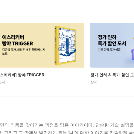
예스리커버] 빵야 TRIGGER
정가 인하 & 특가 할인 
진시
상시
신만의 리듬을 찾아가는 과정을 담은 이야기이다. 단순한 기술 설명을
, 그리고 그 안에서 발견하게 되는 ‘나’에 대한 이야기를 진솔하게 풀