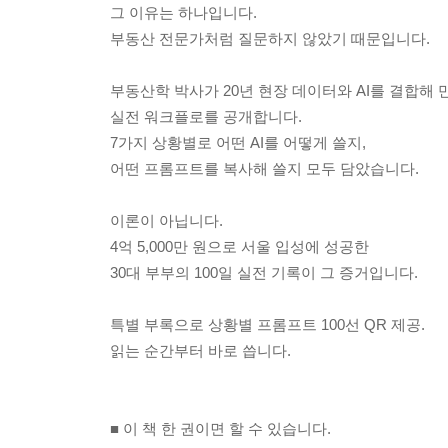
그 이유는 하나입니다.
부동산 전문가처럼 질문하지 않았기 때문입니다.
부동산학 박사가 20년 현장 데이터와 AI를 결합해 
실전 워크플로를 공개합니다.
7가지 상황별로 어떤 AI를 어떻게 쓸지,
어떤 프롬프트를 복사해 쓸지 모두 담았습니다.
이론이 아닙니다.
4억 5,000만 원으로 서울 입성에 성공한
30대 부부의 100일 실전 기록이 그 증거입니다.
특별 부록으로 상황별 프롬프트 100선 QR 제공.
읽는 순간부터 바로 씁니다.
■ 이 책 한 권이면 할 수 있습니다.