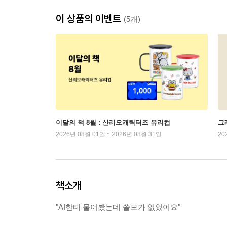
이 상품의 이벤트
(5개)
이달의 책 8월 : 산리오캐릭터즈 유리컵
그래
2026년 08월 01일 ~ 2026년 08월 31일
20
책소개
"AI한테 물어봤는데 쓸모가 없었어요"