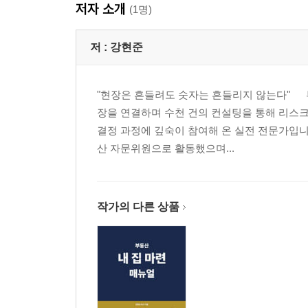
저자 소개
(1명)
저 :
강현준
"현장은 흔들려도 숫자는 흔들리지 않는다" 부
장을 연결하며 수천 건의 컨설팅을 통해 리스
결정 과정에 깊숙이 참여해 온 실전 전문가입
산 자문위원으로 활동했으며...
작가의 다른 상품