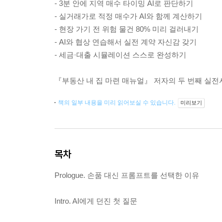
- 3분 안에 지역 매수 타이밍 AI로 판단하기
- 실거래가로 적정 매수가 AI와 함께 계산하기
- 현장 가기 전 위험 물건 80% 미리 걸러내기
- AI와 협상 연습해서 실전 계약 자신감 갖기
- 세금·대출 시뮬레이션 스스로 완성하기
『부동산 내 집 마련 매뉴얼』 저자의 두 번째 실전
책의 일부 내용을 미리 읽어보실 수 있습니다.
미리보기
목차
Prologue. 손품 대신 프롬프트를 선택한 이유
Intro. AI에게 던진 첫 질문