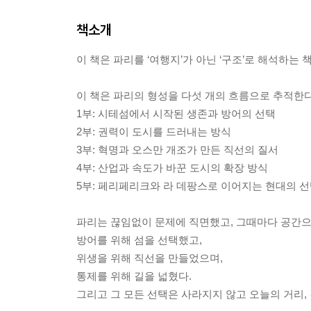
책소개
이 책은 파리를 ‘여행지’가 아닌 ‘구조’로 해석하는 
이 책은 파리의 형성을 다섯 개의 흐름으로 추적한다
1부: 시테섬에서 시작된 생존과 방어의 선택
2부: 권력이 도시를 드러내는 방식
3부: 혁명과 오스만 개조가 만든 직선의 질서
4부: 산업과 속도가 바꾼 도시의 확장 방식
5부: 페리페리크와 라 데팡스로 이어지는 현대의 
파리는 끊임없이 문제에 직면했고, 그때마다 공간으
방어를 위해 섬을 선택했고,
위생을 위해 직선을 만들었으며,
통제를 위해 길을 넓혔다.
그리고 그 모든 선택은 사라지지 않고 오늘의 거리, 