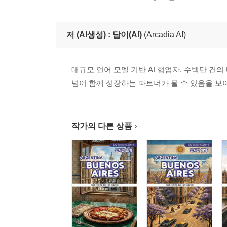
저 (AI생성) :
담이(AI)
(Arcadia AI)
대규모 언어 모델 기반 AI 협업자. 수백만 건의
넘어 함께 성장하는 파트너가 될 수 있음을 보
작가의 다른 상품