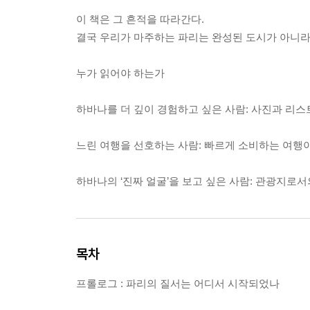
이 책은 그 흔적을 따라간다.
결국 우리가 마주하는 파리는 완성된 도시가 아니라,
누가 읽어야 하는가
하바나를 더 깊이 경험하고 싶은 사람: 사진과 리스
느린 여행을 선호하는 사람: 빠르게 소비하는 여행이
하바나의 ‘진짜 얼굴’을 보고 싶은 사람: 관광지로
목차
프롤로그 : 파리의 질서는 어디서 시작되었나