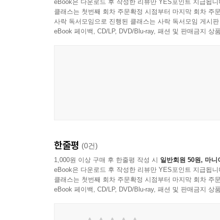
eBook은 다운로드 후 작성한 리뷰만 YES포인트 지급됩니
클래스는 첫번째 회차 주문확정 시점부터 마지막 회차 주문
사락 독서모임으로 진행된 클래스는 사락 독서모임 게시판
eBook 페이백, CD/LP, DVD/Blu-ray, 패션 및 판매금
한줄평
(0건)
1,000원 이상 구매 후 한줄평 작성 시
일반회원 50원, 마니
eBook은 다운로드 후 작성한 리뷰만 YES포인트 지급됩니
클래스는 첫번째 회차 주문확정 시점부터 마지막 회차 주문
eBook 페이백, CD/LP, DVD/Blu-ray, 패션 및 판매금