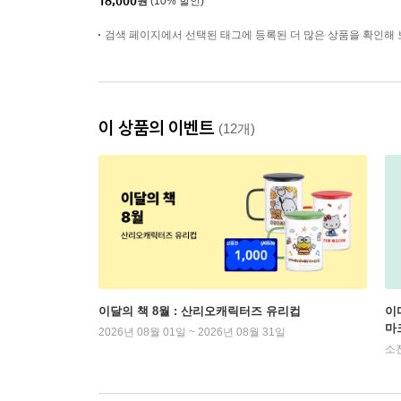
18,000
원
(10% 할인)
검색 페이지에서 선택된 태그에 등록된 더 많은 상품을 확인해 
이 상품의 이벤트
(12개)
이달의 책 8월 : 산리오캐릭터즈 유리컵
이
마
2026년 08월 01일 ~ 2026년 08월 31일
소