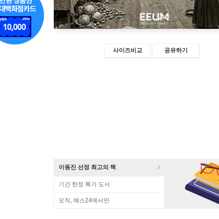
사이즈비교
공유하기
이동진 선정 최고의 책
기간 한정 특가 도서
오직, 예스24에서만