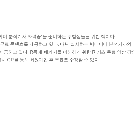
터 분석기사 자격증”을 준비하는 수험생들을 위한 책이다.
 무료 콘텐츠를 제공하고 있다. 매년 실시하는 빅데이터 분석기사의
 제공하고 있다. R통계 패키지를 이해하기 위한 R 기초 무료 영상 
시 QR를 통해 회원가입 후 무료로 수강할 수 있다.