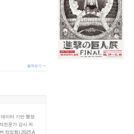
펼쳐보기
 데이터 기반 행정
분석전문가 강사 저
작업형) 2025 A