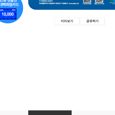
미리보기
공유하기