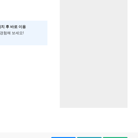
설치 후 바로 이용
 경험해 보세요!