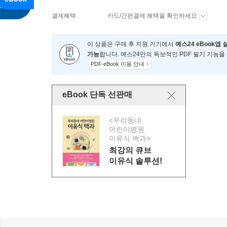
결제혜택
카드/간편결제 혜택을 확인하세요
이 상품은 구매 후 지원 기기에서
예스24 eBook앱 
가능
합니다. 예스24만의 독보적인 PDF 필기 기능을
PDF eBook 이용 안내
eBook 단독 선판매
<우리동네
어린이병원
이유식 백과>
최강의 큐브
이유식 솔루션!