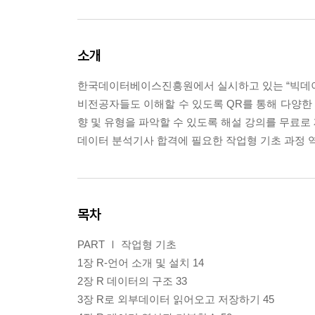
소개
한국데이터베이스진흥원에서 실시하고 있는 “빅데이
비전공자들도 이해할 수 있도록 QR를 통해 다양한
향 및 유형을 파악할 수 있도록 해설 강의를 무료로
데이터 분석기사 합격에 필요한 작업형 기초 과정 역
목차
PART Ⅰ 작업형 기초
1장 R-언어 소개 및 설치 14
2장 R 데이터의 구조 33
3장 R로 외부데이터 읽어오고 저장하기 45