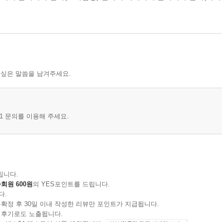
 싶은 말씀을 남겨주세요.
1 문의를 이용해 주세요.
립니다.
회원 600원
의 YES포인트를 드립니다.
다.
확정 후 30일 이내 작성한 리뷰만 포인트가 지급됩니다.
 후기로도 노출됩니다.