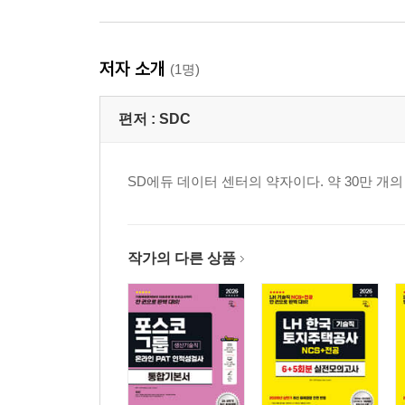
저자 소개
(1명)
편저 :
SDC
SD에듀 데이터 센터의 약자이다. 약 30만 
작가의 다른 상품