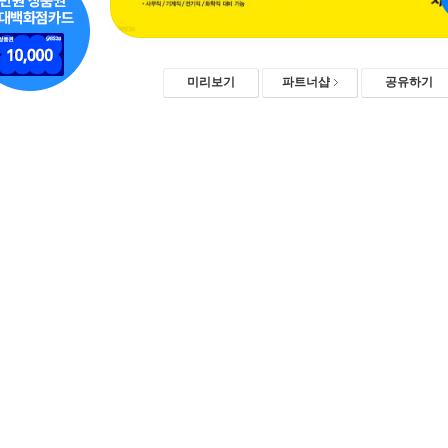
미리보기
파트너샵
공유하기