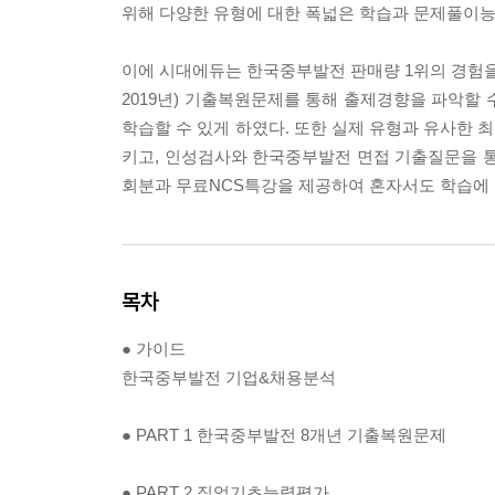
위해 다양한 유형에 대한 폭넓은 학습과 문제풀이능
이에 시대에듀는 한국중부발전 판매량 1위의 경험을
2019년) 기출복원문제를 통해 출제경향을 파악할
학습할 수 있게 하였다. 또한 실제 유형과 유사한
키고, 인성검사와 한국중부발전 면접 기출질문을 통하
회분과 무료NCS특강을 제공하여 혼자서도 학습에 
목차
● 가이드
한국중부발전 기업&채용분석
● PART 1 한국중부발전 8개년 기출복원문제
● PART 2 직업기초능력평가