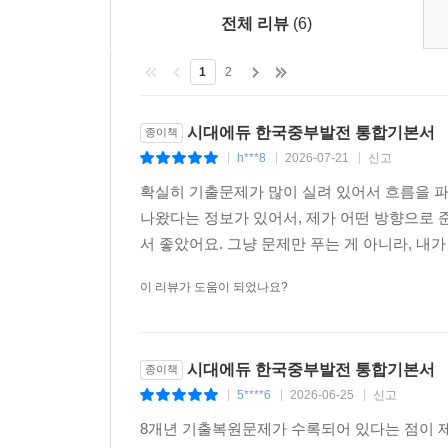
전체 리뷰
(6)
1
2
시대에듀 한국중부발전 통합기본서
종이책
h***8
2026-07-21
신고
|
|
|
확실히 기출문제가 많이 실려 있어서 흐름을 파악
나왔다는 정보가 있어서, 제가 어떤 방향으로 
서 좋았어요. 그냥 문제만 푸는 게 아니라, 내가
이 리뷰가 도움이 되었나요?
시대에듀 한국중부발전 통합기본서
종이책
5****6
2026-06-25
신고
|
|
|
8개년 기출복원문제가 수록되어 있다는 점이 제