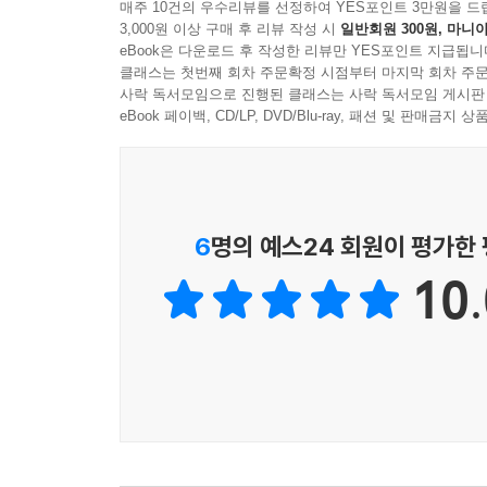
매주 10건의 우수리뷰를 선정하여 YES포인트 3만원을 드
3,000원 이상 구매 후 리뷰 작성 시
일반회원 300원, 마니아
eBook은 다운로드 후 작성한 리뷰만 YES포인트 지급됩니
클래스는 첫번째 회차 주문확정 시점부터 마지막 회차 주문
사락 독서모임으로 진행된 클래스는 사락 독서모임 게시판
eBook 페이백, CD/LP, DVD/Blu-ray, 패션 및 판매금
6
명의 예스24 회원이 평가한
10.