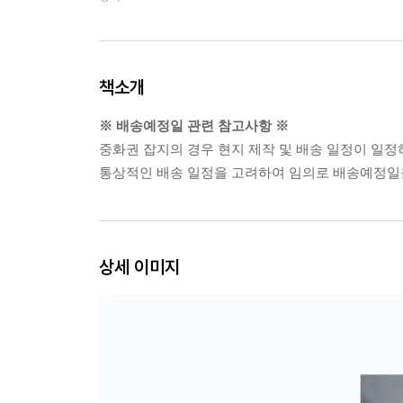
책소개
※ 배송예정일 관련 참고사항 ※
중화권 잡지의 경우 현지 제작 및 배송 일정이 일정
통상적인 배송 일정을 고려하여 임의로 배송예정일을
상세 이미지