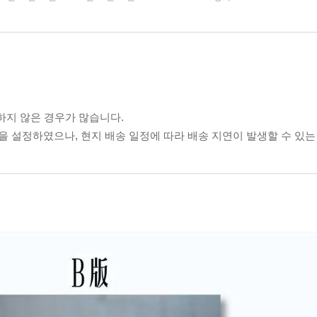
하지 않은 경우가 많습니다.
 설정하였으나, 현지 배송 일정에 따라 배송 지연이 발생할 수 있는