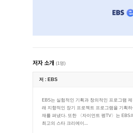
저자 소개
(1명)
저 :
EBS
EBS는 실험적인 기획과 창의적인 프로그램 제
래 지향적인 장기 프로젝트 프로그램을 기획하
재를 펴냈다. 또한 〈자이언트 펭TV〉는 EBS
최고의 스타 크리에이...