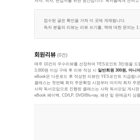
저자, 역자, 편집자를 위한 공간입니다. 독자들에게 전하고
접수된 글은 확인을 거쳐 이 곳에 게재됩니다.
독자 분들의 리뷰는 리뷰 쓰기를, 책에 대한 문의는 1:
회원리뷰
(0건)
매주 10건의 우수리뷰를 선정하여 YES포인트 3만원을 드
3,000원 이상 구매 후 리뷰 작성 시
일반회원 300원, 마니아
eBook은 다운로드 후 작성한 리뷰만 YES포인트 지급됩니
클래스는 첫번째 회차 주문확정 시점부터 마지막 회차 주문
사락 독서모임으로 진행된 클래스는 사락 독서모임 게시판
eBook 페이백, CD/LP, DVD/Blu-ray, 패션 및 판매금