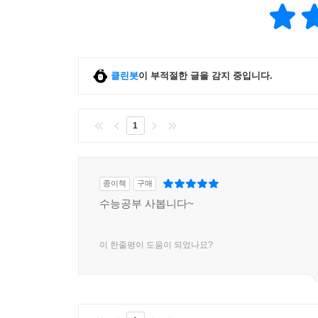
클린봇
이 부적절한 글을 감지 중입니다.
1
종이책
구매
수능공부 사봅니다~
이 한줄평이 도움이 되었나요?