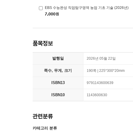
EBS 수능완성 직업탐구영역 농업 기초 기술 (2026년)
7,000
원
품목정보
발행일
2026년 05월 22일
쪽수, 무게, 크기
190쪽 | 225*300*20mm
ISBN13
9791143600639
ISBN10
1143600630
관련분류
카테고리 분류