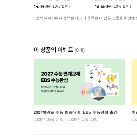
14,040
원
(10% 할인)
16,650
원
(10% 할인)
검색 페이지에서 선택된 태그에 등록된 더 많은 상품을 확인해 
이 상품의 이벤트
(8개)
2027학년도 수능 최종대비, EBS 수능완성 출간!
이
2026년 05월 14일 ~ 2026년 11월 26일
20