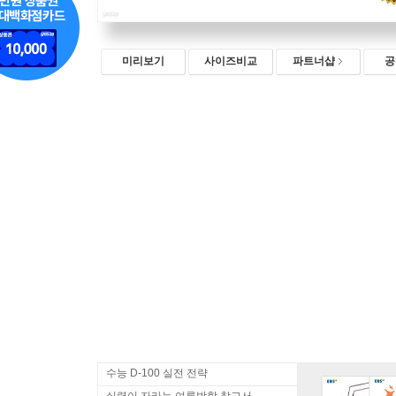
미리보기
사이즈비교
파트너샵
공
수능 D-100 실전 전략