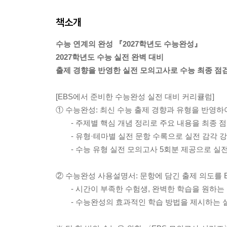
책소개
수능 연계의 완성 『2027학년도 수능완성』
2027학년도 수능 실전 완벽 대비
출제 경향을 반영한 실전 모의고사로 수능 최종 점
[EBS에서 준비한 수능완성 실전 대비 커리큘럼]
① 수능완성: 최신 수능 출제 경향과 유형을 반영하
- 주제별 핵심 개념 정리로 주요 내용을 최종 
- 유형·테마별 실전 문항 수록으로 실전 감각 
- 수능 유형 실전 모의고사 5회분 제공으로 실
② 수능완성 사용설명서: 문항에 담긴 출제 의도를 
- 시간이 부족한 수험생, 완벽한 학습을 원하는 
- 수능완성의 효과적인 학습 방법을 제시하는 실