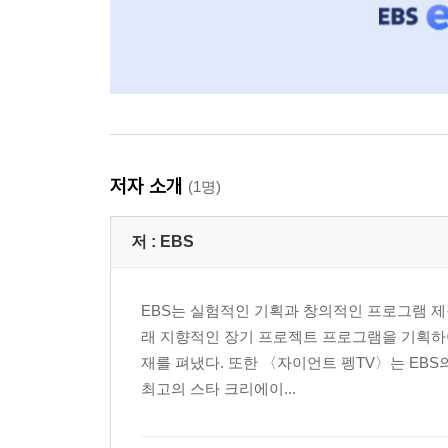
저자 소개
(1명)
저 :
EBS
EBS는 실험적인 기획과 창의적인 프로그램 제
래 지향적인 장기 프로젝트 프로그램을 기획하
재를 펴냈다. 또한 〈자이언트 펭TV〉는 EBS
최고의 스타 크리에이...