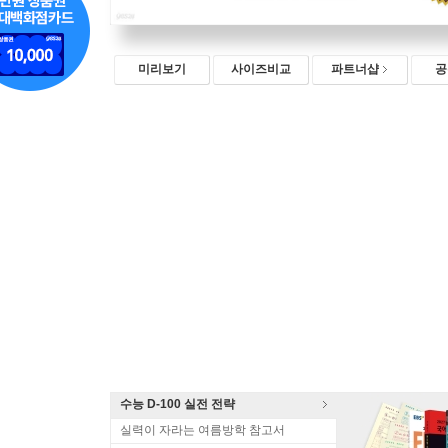
미리보기
사이즈비교
파트너샵
공
수능 D-100 실전 전략
실력이 자라는 여름방학 참고서