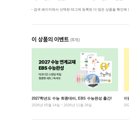
검색 페이지에서 선택된 태그에 등록된 더 많은 상품을 확인해 
이 상품의 이벤트
(8개)
2027학년도 수능 최종대비, EBS 수능완성 출간!
이
2026년 05월 14일 ~ 2026년 11월 26일
20