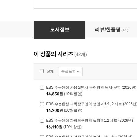
EBS 수능완성 사회탐구영역 세계지리 (2026년)
도서정보
리뷰/한줄평
(1/5)
이 상품의 시리즈
(42개)
품절포함
전체
EBS 수능완성 사용설명서 국어영역 독서·문학 (2026년)
14,850
원
(10% 할인)
EBS 수능완성 과학탐구영역 생명과학1, 2 세트 (2026년
16,200
원
(10% 할인)
EBS 수능완성 과학탐구영역 물리학1,2 세트 (2026년)
16,110
원
(10% 할인)