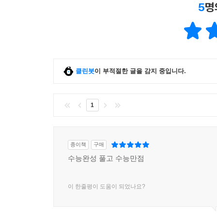
5
명
클린봇
이 부적절한 글을 감지 중입니다.
1
종이책
구매
수능완성 풀고 수능만점
이 한줄평이 도움이 되었나요?