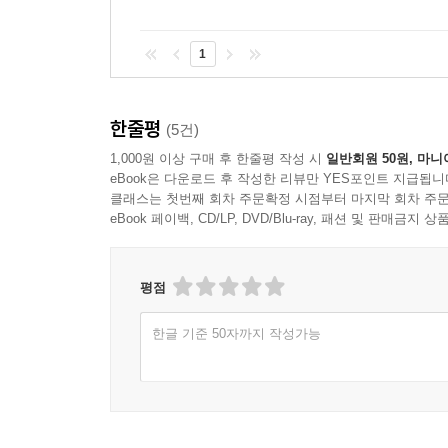
1
한줄평
(5건)
1,000원 이상 구매 후 한줄평 작성 시
일반회원 50원, 마니
eBook은 다운로드 후 작성한 리뷰만 YES포인트 지급됩니
클래스는 첫번째 회차 주문확정 시점부터 마지막 회차 주문
eBook 페이백, CD/LP, DVD/Blu-ray, 패션 및 판매금
평점
한글 기준 50자까지 작성가능