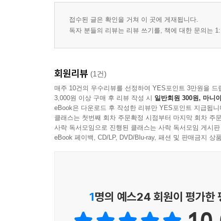
접수된 글은 확인을 거쳐 이 곳에 게재됩니다.
독자 분들의 리뷰는 리뷰 쓰기를, 책에 대한 문의는 1:
회원리뷰
(1건)
매주 10건의 우수리뷰를 선정하여 YES포인트 3만원을 드
3,000원 이상 구매 후 리뷰 작성 시
일반회원 300원, 마니아
eBook은 다운로드 후 작성한 리뷰만 YES포인트 지급됩니
클래스는 첫번째 회차 주문확정 시점부터 마지막 회차 주문
사락 독서모임으로 진행된 클래스는 사락 독서모임 게시판
eBook 페이백, CD/LP, DVD/Blu-ray, 패션 및 판매금
1
명의 예스24 회원이 평가한
10.