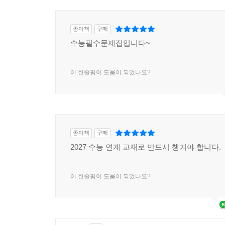
종이책
구매
수능필수문제집입니다~
이 한줄평이 도움이 되었나요?
종이책
구매
2027 수능 연계 교재로 반드시 챙겨야 합니다.
이 한줄평이 도움이 되었나요?