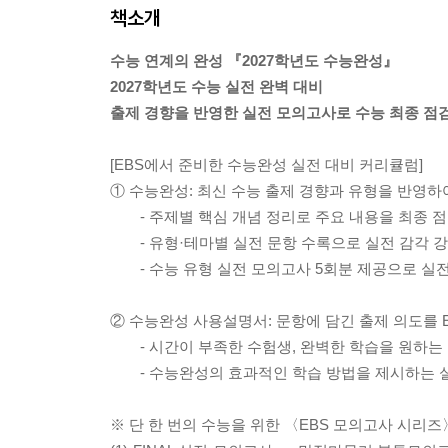
책소개
수능 연계의 완성 『2027학년도 수능완성』
2027학년도 수능 실전 완벽 대비
출제 경향을 반영한 실전 모의고사로 수능 최종 점
[EBS에서 준비한 수능완성 실전 대비 커리큘럼]
① 수능완성: 최신 수능 출제 경향과 유형을 반영하
- 주제별 핵심 개념 정리로 주요 내용을 최종 
- 유형·테마별 실전 문항 수록으로 실전 감각 
- 수능 유형 실전 모의고사 5회분 제공으로 실
② 수능완성 사용설명서: 문항에 담긴 출제 의도를 
- 시간이 부족한 수험생, 완벽한 학습을 원하는 
- 수능완성의 효과적인 학습 방법을 제시하는 실
※ 단 한 번의 수능을 위한 〈EBS 모의고사 시리즈