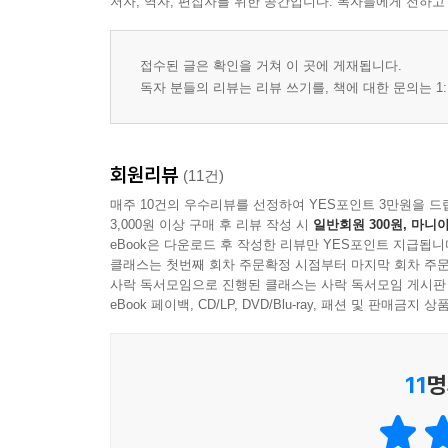
저자, 역자, 편집자를 위한 공간입니다. 독자들에게 전하고
접수된 글은 확인을 거쳐 이 곳에 게재됩니다.
독자 분들의 리뷰는 리뷰 쓰기를, 책에 대한 문의는 1:
회원리뷰
(11건)
매주 10건의 우수리뷰를 선정하여 YES포인트 3만원을 드
3,000원 이상 구매 후 리뷰 작성 시
일반회원 300원, 마니아
eBook은 다운로드 후 작성한 리뷰만 YES포인트 지급됩니
클래스는 첫번째 회차 주문확정 시점부터 마지막 회차 주문
사락 독서모임으로 진행된 클래스는 사락 독서모임 게시판
eBook 페이백, CD/LP, DVD/Blu-ray, 패션 및 판매금
11
명