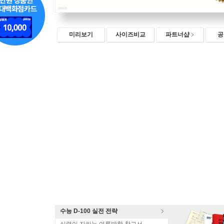
미리보기
사이즈비교
파트너샵
공
수능 D-100 실전 전략