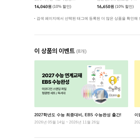
14,040
원
(10% 할인)
16,650
원
(10% 할인)
검색 페이지에서 선택된 태그에 등록된 더 많은 상품을 확인해 
이 상품의 이벤트
(8개)
2027학년도 수능 최종대비, EBS 수능완성 출간!
이
2026년 05월 14일 ~ 2026년 11월 26일
20