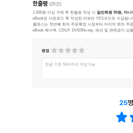
한줄평
(25건)
1,000원 이상 구매 후 한줄평 작성 시
일반회원 50원, 마니
eBook은 다운로드 후 작성한 리뷰만 YES포인트 지급됩니
클래스는 첫번째 회차 주문확정 시점부터 마지막 회차 주문
eBook 페이백, CD/LP, DVD/Blu-ray, 패션 및 판매금
평점
한글 기준 50자까지 작성가능
25
명