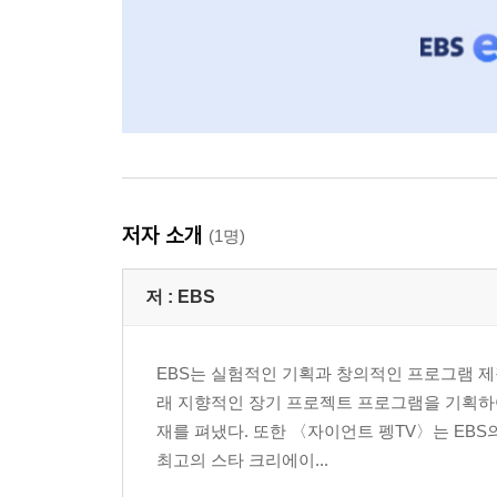
저자 소개
(1명)
저 :
EBS
EBS는 실험적인 기획과 창의적인 프로그램 제
래 지향적인 장기 프로젝트 프로그램을 기획하
재를 펴냈다. 또한 〈자이언트 펭TV〉는 EBS
최고의 스타 크리에이...