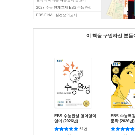
실력이 자라는 여름방학 참고서
2027 수능 연계교재 EBS 수능완성
EBS FINAL 실전모의고사
이 책을 구입하신 분
EBS 수능완성 영어영역
EBS 수능특
영어 (2026년)
문학 (2026년)
대비)
61건