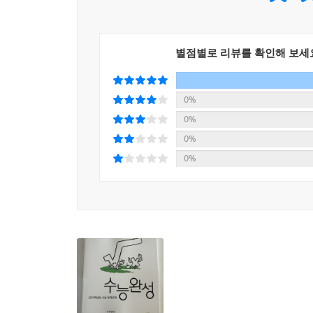
별점별로 리뷰를 확인해 보세
0%
0%
0%
0%