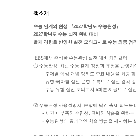
책소개
수능 연계의 완성 『2027학년도 수능완성』
2027학년도 수능 실전 완벽 대비
출제 경향을 반영한 실전 모의고사로 수능 최종 점
[EBS에서 준비한 수능완성 실전 대비 커리큘럼]
① 수능완성: 최신 수능 출제 경향과 유형을 반영하
- 주제별 핵심 개념 정리로 주요 내용을 최종 
- 유형·테마별 실전 문항 수록으로 실전 감각 
- 수능 유형 실전 모의고사 5회분 제공으로 실
② 수능완성 사용설명서: 문항에 담긴 출제 의도를 
- 시간이 부족한 수험생, 완벽한 학습을 원하는 
- 수능완성의 효과적인 학습 방법을 제시하는 실