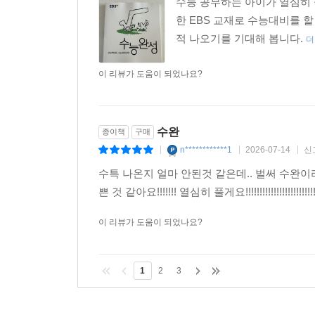
수능 공부하는 아이가 열심히 
한 EBS 교재로 수능대비를 할
적 나오기를 기대해 봅니다.
더
이 리뷰가 도움이 되었나요?
수완
종이책
구매
n************1
2026-07-14
신
|
|
|
수특 나온지 얼마 안된것 같은데.. 벌써 수
쁜 것 같아요!!!!!!! 열심히 풀게요!!!!!!!!!!!!!!!!!!!!!!!!!
이 리뷰가 도움이 되었나요?
1
2
3