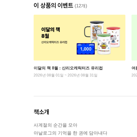
이 상품의 이벤트
(12개)
이달의 책 8월 : 산리오캐릭터즈 유리컵
여
2026년 08월 01일 ~ 2026년 08월 31일
20
책소개
사계절의 순간을 모아
아날로그의 기억을 한 권에 담아내다