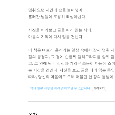
멈춰 있던 시간에 숨을 불어넣어,
흘러간 날들이 조용히 되살아난다
사진을 바라보고 글을 따라 읽는 사이,
마음속 기억이 다시 말을 건넨다
이 책은 빠르게 흘러가는 일상 속에서 잠시 멈춰 서
절의 풍경과, 그 곁에 손글씨 캘리그라피를 함께 담
고, 그 안에 담긴 감정과 기억은 조용히 마음에 스
는 시간을 건넨다. 사진을 보고 글을 따라 읽는 동
따라, 당신의 마음에도 오래 머물던 한 장의 봄날이
책의 일부 내용을 미리 읽어보실 수 있습니다.
미리보기
목차