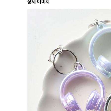
상세 이미지