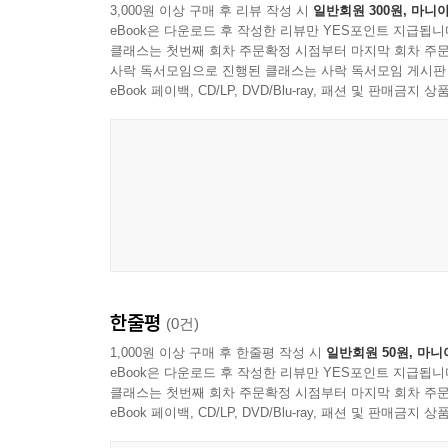
3,000원 이상 구매 후 리뷰 작성 시
일반회원 300원, 마니아
eBook은 다운로드 후 작성한 리뷰만 YES포인트 지급됩니
클래스는 첫번째 회차 주문확정 시점부터 마지막 회차 주문
사락 독서모임으로 진행된 클래스는 사락 독서모임 게시판
eBook 페이백, CD/LP, DVD/Blu-ray, 패션 및 판매금
한줄평
(0건)
1,000원 이상 구매 후 한줄평 작성 시
일반회원 50원, 마니
eBook은 다운로드 후 작성한 리뷰만 YES포인트 지급됩니
클래스는 첫번째 회차 주문확정 시점부터 마지막 회차 주문
eBook 페이백, CD/LP, DVD/Blu-ray, 패션 및 판매금