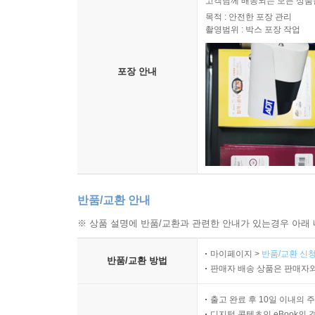
고객님께 배송되는 모든 상품을
목적 : 안전한 포장 관리
촬영범위 : 박스 포장 작업
포장 안내
반품/교환 안내
※ 상품 설명에 반품/교환과 관련한 안내가 있는경우 아래 
마이페이지 >
반품/교환 신청
반품/교환 방법
판매자 배송 상품은 판매자와
출고 완료 후 10일 이내의 
디지털 콘텐츠인 eBook의 