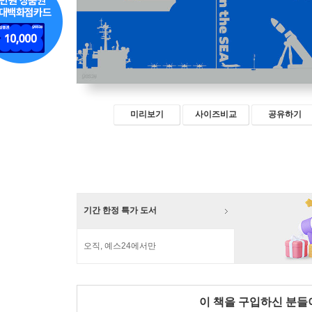
미리보기
사이즈비교
공유하기
기간 한정 특가 도서
오직, 예스24에서만
이 책을 구입하신 분