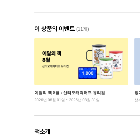
이 상품의 이벤트
(11개)
이달의 책 8월 : 산리오캐릭터즈 유리컵
정
2026년 08월 01일 ~ 2026년 08월 31일
상
책소개