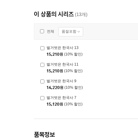
이 상품의 시리즈
(13개)
품절포함
전체
벌거벗은 한국사 13
15,210
원
(10% 할인)
벌거벗은 한국사 11
15,210
원
(10% 할인)
벌거벗은 한국사 9
14,220
원
(10% 할인)
벌거벗은 한국사 7
15,120
원
(10% 할인)
품목정보