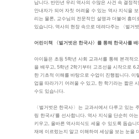
납니다. 반만년 우리 역사의 수많은 사건 속 결정적인
안내자가 되어 자칫 어려울 수 있는 역사 지식을 보
리는 물론, 교수님의 전문적인 설명과 더불어 흥미
있습니다. 역사의 현장 속으로 데려다주는 〈벌거벗
어린이책 〈벌거벗은 한국사〉를 통해 한국사를 배
아이들은 초등 5학년 사회 교과서를 통해 본격적으로
을 배우고, 5학년 2학기부터 고조선을 시작으로 6
한 기초적 이해를 바탕으로 수업이 진행됩니다. 이렇
업을 따라가기 어려울 수 있고, 한 학기라는 짧은 
수도 있습니다.
〈벌거벗은 한국사〉는 교과서에서 다루고 있는 주
링 한국사’를 선사합니다. 역사 지식을 단순히 아
키우고, 올바른 역사의식도 세울 수 있도록 돕습니다
재에 이르렀는지 알고 이해하여 세상을 보는 눈을 더