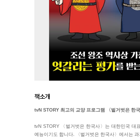
책소개
tvN STORY 최고의 교양 프로그램 〈벌거벗은 한
tvN STORY 〈벌거벗은 한국사〉는 대한민국 대
예능이기도 합니다. 〈벌거벗은 한국사〉에서는 과거로 가는 