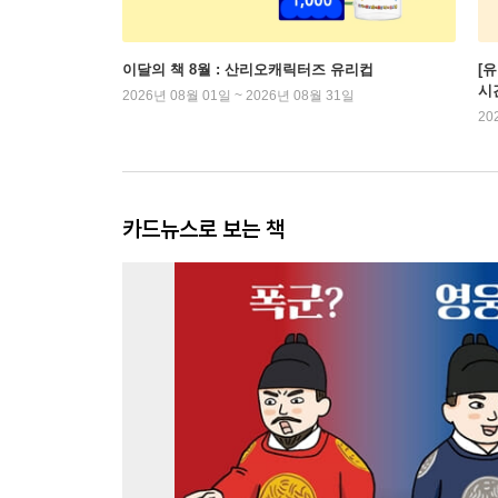
이달의 책 8월 : 산리오캐릭터즈 유리컵
[
시
2026년 08월 01일 ~ 2026년 08월 31일
20
카드뉴스로 보는 책